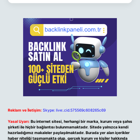
Reklam ve İletişim:
Skype: live:.cid.575569c608265c69
Yasal Uyarı:
Bu internet sitesi, herhangi bir marka, kurum veya şahıs
şirketi ile hiçbir bağlantısı bulunmamaktadır. Sitede yalnızca kendi
hazırladığımız makaleler paylaşılmaktadır. Burada yer alan içerikler
haber niteliği taşımamakta olup, gerçek kurum ve kişiler hakkında