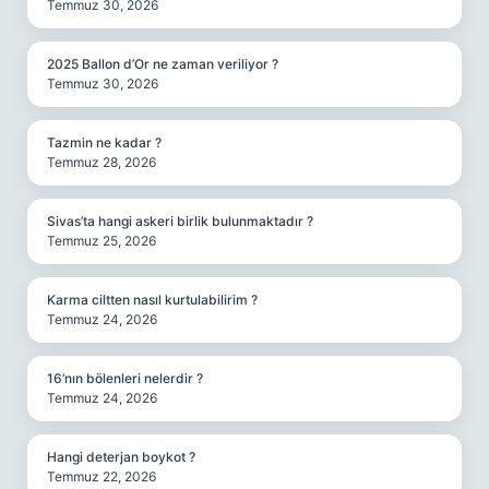
Temmuz 30, 2026
2025 Ballon d’Or ne zaman veriliyor ?
Temmuz 30, 2026
Tazmin ne kadar ?
Temmuz 28, 2026
Sivas’ta hangi askeri birlik bulunmaktadır ?
Temmuz 25, 2026
Karma ciltten nasıl kurtulabilirim ?
Temmuz 24, 2026
16’nın bölenleri nelerdir ?
Temmuz 24, 2026
Hangi deterjan boykot ?
Temmuz 22, 2026