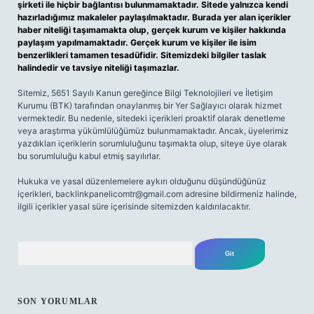
şirketi ile hiçbir bağlantısı bulunmamaktadır. Sitede yalnızca kendi
hazırladığımız makaleler paylaşılmaktadır. Burada yer alan içerikler
haber niteliği taşımamakta olup, gerçek kurum ve kişiler hakkında
paylaşım yapılmamaktadır. Gerçek kurum ve kişiler ile isim
benzerlikleri tamamen tesadüfidir. Sitemizdeki bilgiler taslak
halindedir ve tavsiye niteliği taşımazlar.
Sitemiz, 5651 Sayılı Kanun gereğince Bilgi Teknolojileri ve İletişim
Kurumu (BTK) tarafından onaylanmış bir Yer Sağlayıcı olarak hizmet
vermektedir. Bu nedenle, sitedeki içerikleri proaktif olarak denetleme
veya araştırma yükümlülüğümüz bulunmamaktadır. Ancak, üyelerimiz
yazdıkları içeriklerin sorumluluğunu taşımakta olup, siteye üye olarak
bu sorumluluğu kabul etmiş sayılırlar.
Hukuka ve yasal düzenlemelere aykırı olduğunu düşündüğünüz
içerikleri,
backlinkpanelicomtr@gmail.com
adresine bildirmeniz halinde,
ilgili içerikler yasal süre içerisinde sitemizden kaldırılacaktır.
Arama
SON YORUMLAR