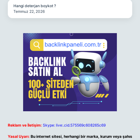
Hangi deterjan boykot ?
Temmuz 22, 2026
Reklam ve İletişim:
Skype: live:.cid.575569c608265c69
Yasal Uyarı:
Bu internet sitesi, herhangi bir marka, kurum veya şahıs