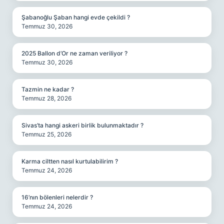
Şabanoğlu Şaban hangi evde çekildi ?
Temmuz 30, 2026
2025 Ballon d’Or ne zaman veriliyor ?
Temmuz 30, 2026
Tazmin ne kadar ?
Temmuz 28, 2026
Sivas’ta hangi askeri birlik bulunmaktadır ?
Temmuz 25, 2026
Karma ciltten nasıl kurtulabilirim ?
Temmuz 24, 2026
16’nın bölenleri nelerdir ?
Temmuz 24, 2026