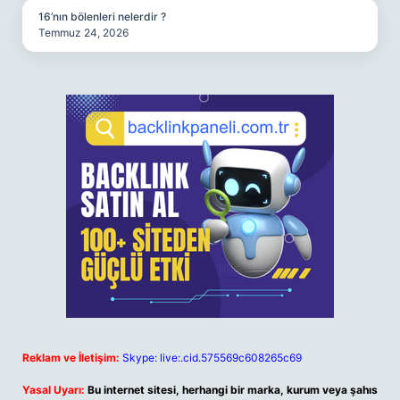
16’nın bölenleri nelerdir ?
Temmuz 24, 2026
Reklam ve İletişim:
Skype: live:.cid.575569c608265c69
Yasal Uyarı:
Bu internet sitesi, herhangi bir marka, kurum veya şahıs