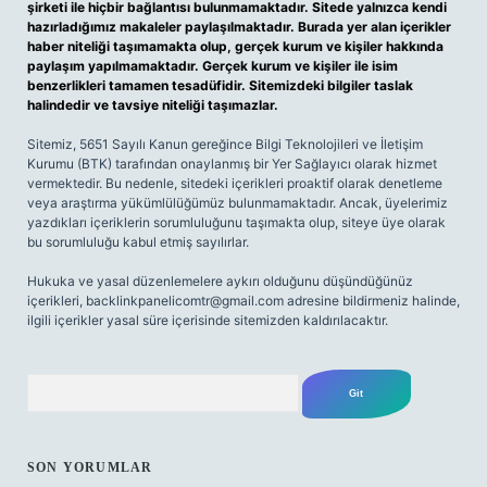
şirketi ile hiçbir bağlantısı bulunmamaktadır. Sitede yalnızca kendi
hazırladığımız makaleler paylaşılmaktadır. Burada yer alan içerikler
haber niteliği taşımamakta olup, gerçek kurum ve kişiler hakkında
paylaşım yapılmamaktadır. Gerçek kurum ve kişiler ile isim
benzerlikleri tamamen tesadüfidir. Sitemizdeki bilgiler taslak
halindedir ve tavsiye niteliği taşımazlar.
Sitemiz, 5651 Sayılı Kanun gereğince Bilgi Teknolojileri ve İletişim
Kurumu (BTK) tarafından onaylanmış bir Yer Sağlayıcı olarak hizmet
vermektedir. Bu nedenle, sitedeki içerikleri proaktif olarak denetleme
veya araştırma yükümlülüğümüz bulunmamaktadır. Ancak, üyelerimiz
yazdıkları içeriklerin sorumluluğunu taşımakta olup, siteye üye olarak
bu sorumluluğu kabul etmiş sayılırlar.
Hukuka ve yasal düzenlemelere aykırı olduğunu düşündüğünüz
içerikleri,
backlinkpanelicomtr@gmail.com
adresine bildirmeniz halinde,
ilgili içerikler yasal süre içerisinde sitemizden kaldırılacaktır.
Arama
SON YORUMLAR