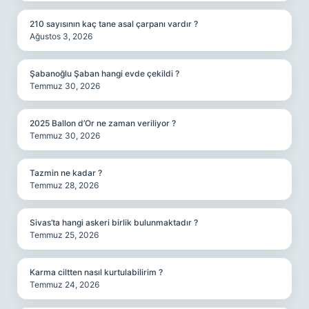
210 sayısının kaç tane asal çarpanı vardır ?
Ağustos 3, 2026
Şabanoğlu Şaban hangi evde çekildi ?
Temmuz 30, 2026
2025 Ballon d’Or ne zaman veriliyor ?
Temmuz 30, 2026
Tazmin ne kadar ?
Temmuz 28, 2026
Sivas’ta hangi askeri birlik bulunmaktadır ?
Temmuz 25, 2026
Karma ciltten nasıl kurtulabilirim ?
Temmuz 24, 2026