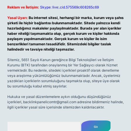
Reklam ve İletişim:
Skype: live:.cid.575569c608265c69
Yasal Uyarı:
Bu internet sitesi, herhangi bir marka, kurum veya şahıs
şirketi ile hiçbir bağlantısı bulunmamaktadır. Sitede yalnızca kendi
hazırladığımız makaleler paylaşılmaktadır. Burada yer alan içerikler
haber niteliği taşımamakta olup, gerçek kurum ve kişiler hakkında
paylaşım yapılmamaktadır. Gerçek kurum ve kişiler ile isim
benzerlikleri tamamen tesadüfidir. Sitemizdeki bilgiler taslak
halindedir ve tavsiye niteliği taşımazlar.
Sitemiz, 5651 Sayılı Kanun gereğince Bilgi Teknolojileri ve İletişim
Kurumu (BTK) tarafından onaylanmış bir Yer Sağlayıcı olarak hizmet
vermektedir. Bu nedenle, sitedeki içerikleri proaktif olarak denetleme
veya araştırma yükümlülüğümüz bulunmamaktadır. Ancak, üyelerimiz
yazdıkları içeriklerin sorumluluğunu taşımakta olup, siteye üye olarak
bu sorumluluğu kabul etmiş sayılırlar.
Hukuka ve yasal düzenlemelere aykırı olduğunu düşündüğünüz
içerikleri,
backlinkpanelicomtr@gmail.com
adresine bildirmeniz halinde,
ilgili içerikler yasal süre içerisinde sitemizden kaldırılacaktır.
Arama