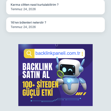
Karma ciltten nasıl kurtulabilirim ?
Temmuz 24, 2026
16’nın bölenleri nelerdir ?
Temmuz 24, 2026