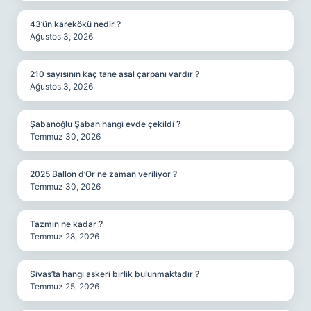
43’ün karekökü nedir ?
Ağustos 3, 2026
210 sayısının kaç tane asal çarpanı vardır ?
Ağustos 3, 2026
Şabanoğlu Şaban hangi evde çekildi ?
Temmuz 30, 2026
2025 Ballon d’Or ne zaman veriliyor ?
Temmuz 30, 2026
Tazmin ne kadar ?
Temmuz 28, 2026
Sivas’ta hangi askeri birlik bulunmaktadır ?
Temmuz 25, 2026