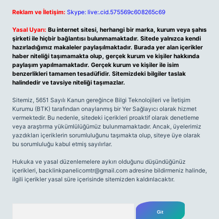
Reklam ve İletişim:
Skype: live:.cid.575569c608265c69
Yasal Uyarı:
Bu internet sitesi, herhangi bir marka, kurum veya şahıs
şirketi ile hiçbir bağlantısı bulunmamaktadır. Sitede yalnızca kendi
hazırladığımız makaleler paylaşılmaktadır. Burada yer alan içerikler
haber niteliği taşımamakta olup, gerçek kurum ve kişiler hakkında
paylaşım yapılmamaktadır. Gerçek kurum ve kişiler ile isim
benzerlikleri tamamen tesadüfidir. Sitemizdeki bilgiler taslak
halindedir ve tavsiye niteliği taşımazlar.
Sitemiz, 5651 Sayılı Kanun gereğince Bilgi Teknolojileri ve İletişim
Kurumu (BTK) tarafından onaylanmış bir Yer Sağlayıcı olarak hizmet
vermektedir. Bu nedenle, sitedeki içerikleri proaktif olarak denetleme
veya araştırma yükümlülüğümüz bulunmamaktadır. Ancak, üyelerimiz
yazdıkları içeriklerin sorumluluğunu taşımakta olup, siteye üye olarak
bu sorumluluğu kabul etmiş sayılırlar.
Hukuka ve yasal düzenlemelere aykırı olduğunu düşündüğünüz
içerikleri,
backlinkpanelicomtr@gmail.com
adresine bildirmeniz halinde,
ilgili içerikler yasal süre içerisinde sitemizden kaldırılacaktır.
Arama