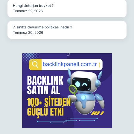
Hangi deterjan boykot ?
Temmuz 22, 2026
7. sınıfta devşirme politikası nedir ?
Temmuz 20, 2026