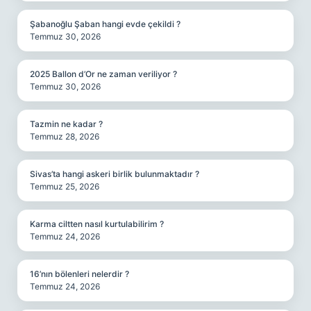
Şabanoğlu Şaban hangi evde çekildi ?
Temmuz 30, 2026
2025 Ballon d’Or ne zaman veriliyor ?
Temmuz 30, 2026
Tazmin ne kadar ?
Temmuz 28, 2026
Sivas’ta hangi askeri birlik bulunmaktadır ?
Temmuz 25, 2026
Karma ciltten nasıl kurtulabilirim ?
Temmuz 24, 2026
16’nın bölenleri nelerdir ?
Temmuz 24, 2026