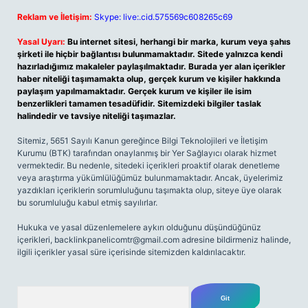
Reklam ve İletişim:
Skype: live:.cid.575569c608265c69
Yasal Uyarı:
Bu internet sitesi, herhangi bir marka, kurum veya şahıs
şirketi ile hiçbir bağlantısı bulunmamaktadır. Sitede yalnızca kendi
hazırladığımız makaleler paylaşılmaktadır. Burada yer alan içerikler
haber niteliği taşımamakta olup, gerçek kurum ve kişiler hakkında
paylaşım yapılmamaktadır. Gerçek kurum ve kişiler ile isim
benzerlikleri tamamen tesadüfidir. Sitemizdeki bilgiler taslak
halindedir ve tavsiye niteliği taşımazlar.
Sitemiz, 5651 Sayılı Kanun gereğince Bilgi Teknolojileri ve İletişim
Kurumu (BTK) tarafından onaylanmış bir Yer Sağlayıcı olarak hizmet
vermektedir. Bu nedenle, sitedeki içerikleri proaktif olarak denetleme
veya araştırma yükümlülüğümüz bulunmamaktadır. Ancak, üyelerimiz
yazdıkları içeriklerin sorumluluğunu taşımakta olup, siteye üye olarak
bu sorumluluğu kabul etmiş sayılırlar.
Hukuka ve yasal düzenlemelere aykırı olduğunu düşündüğünüz
içerikleri,
backlinkpanelicomtr@gmail.com
adresine bildirmeniz halinde,
ilgili içerikler yasal süre içerisinde sitemizden kaldırılacaktır.
Arama