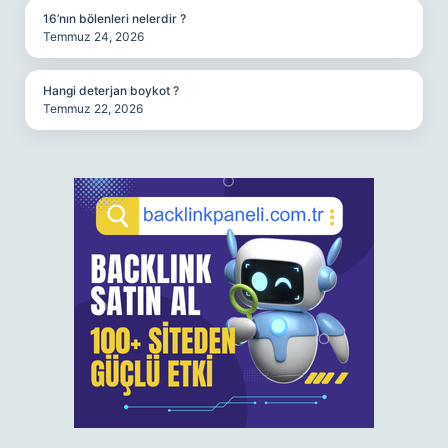
16’nın bölenleri nelerdir ?
Temmuz 24, 2026
Hangi deterjan boykot ?
Temmuz 22, 2026