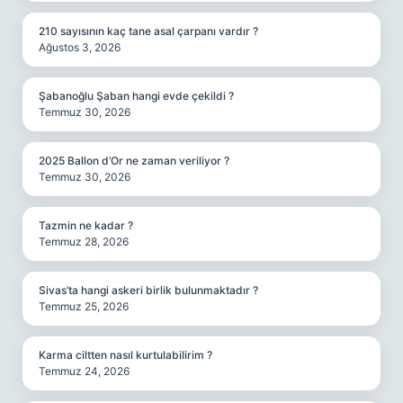
210 sayısının kaç tane asal çarpanı vardır ?
Ağustos 3, 2026
Şabanoğlu Şaban hangi evde çekildi ?
Temmuz 30, 2026
2025 Ballon d’Or ne zaman veriliyor ?
Temmuz 30, 2026
Tazmin ne kadar ?
Temmuz 28, 2026
Sivas’ta hangi askeri birlik bulunmaktadır ?
Temmuz 25, 2026
Karma ciltten nasıl kurtulabilirim ?
Temmuz 24, 2026