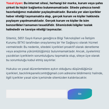
Yasal Uyarı:
Bu internet sitesi, herhangi bir marka, kurum veya şahıs
şirketi ile hiçbir bağlantısı bulunmamaktadır. Sitede yalnızca kendi
hazırladığımız makaleler paylaşılmaktadır. Burada yer alan içerikler
haber niteliği taşımamakta olup, gerçek kurum ve kişiler hakkında
paylaşım yapılmamaktadır. Gerçek kurum ve kişiler ile isim
benzerlikleri tamamen tesadüfidir. Sitemizdeki bilgiler taslak
halindedir ve tavsiye niteliği taşımazlar.
Sitemiz, 5651 Sayılı Kanun gereğince Bilgi Teknolojileri ve İletişim
Kurumu (BTK) tarafından onaylanmış bir Yer Sağlayıcı olarak hizmet
vermektedir. Bu nedenle, sitedeki içerikleri proaktif olarak denetleme
veya araştırma yükümlülüğümüz bulunmamaktadır. Ancak, üyelerimiz
yazdıkları içeriklerin sorumluluğunu taşımakta olup, siteye üye olarak
bu sorumluluğu kabul etmiş sayılırlar.
Hukuka ve yasal düzenlemelere aykırı olduğunu düşündüğünüz
içerikleri,
backlinkpanelicomtr@gmail.com
adresine bildirmeniz halinde,
ilgili içerikler yasal süre içerisinde sitemizden kaldırılacaktır.
Arama