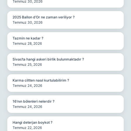
Temmuz 30, 2026
2025 Ballon d’Or ne zaman veriliyor ?
Temmuz 30, 2026
Tazmin ne kadar ?
Temmuz 28, 2026
Sivas’ta hangi askeri birlik bulunmaktadır ?
Temmuz 25, 2026
Karma ciltten nasıl kurtulabilirim ?
Temmuz 24, 2026
16’nın bölenleri nelerdir ?
Temmuz 24, 2026
Hangi deterjan boykot ?
Temmuz 22, 2026