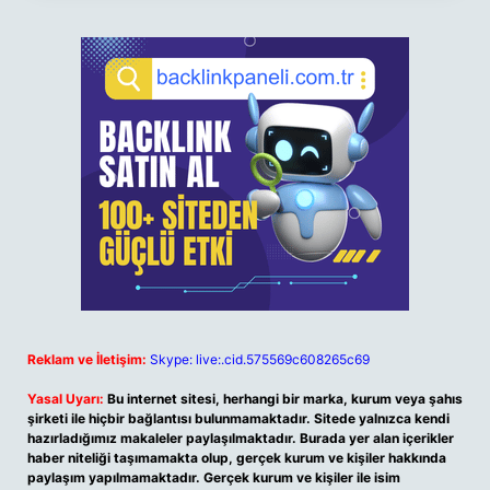
Reklam ve İletişim:
Skype: live:.cid.575569c608265c69
Yasal Uyarı:
Bu internet sitesi, herhangi bir marka, kurum veya şahıs
şirketi ile hiçbir bağlantısı bulunmamaktadır. Sitede yalnızca kendi
hazırladığımız makaleler paylaşılmaktadır. Burada yer alan içerikler
haber niteliği taşımamakta olup, gerçek kurum ve kişiler hakkında
paylaşım yapılmamaktadır. Gerçek kurum ve kişiler ile isim