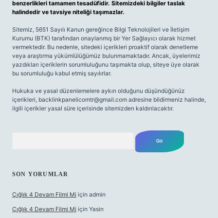
benzerlikleri tamamen tesadüfidir. Sitemizdeki bilgiler taslak
halindedir ve tavsiye niteliği taşımazlar.
Sitemiz, 5651 Sayılı Kanun gereğince Bilgi Teknolojileri ve İletişim
Kurumu (BTK) tarafından onaylanmış bir Yer Sağlayıcı olarak hizmet
vermektedir. Bu nedenle, sitedeki içerikleri proaktif olarak denetleme
veya araştırma yükümlülüğümüz bulunmamaktadır. Ancak, üyelerimiz
yazdıkları içeriklerin sorumluluğunu taşımakta olup, siteye üye olarak
bu sorumluluğu kabul etmiş sayılırlar.
Hukuka ve yasal düzenlemelere aykırı olduğunu düşündüğünüz
içerikleri,
backlinkpanelicomtr@gmail.com
adresine bildirmeniz halinde,
ilgili içerikler yasal süre içerisinde sitemizden kaldırılacaktır.
Arama
SON YORUMLAR
Çığlık 4 Devam Filmi Mi
için
admin
Çığlık 4 Devam Filmi Mi
için
Yasin