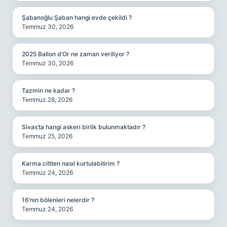
Şabanoğlu Şaban hangi evde çekildi ?
Temmuz 30, 2026
2025 Ballon d’Or ne zaman veriliyor ?
Temmuz 30, 2026
Tazmin ne kadar ?
Temmuz 28, 2026
Sivas’ta hangi askeri birlik bulunmaktadır ?
Temmuz 25, 2026
Karma ciltten nasıl kurtulabilirim ?
Temmuz 24, 2026
16’nın bölenleri nelerdir ?
Temmuz 24, 2026