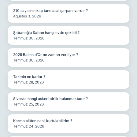
210 sayısının kaç tane asal çarpanı vardır ?
Ağustos 3, 2026
Şabanoğlu Şaban hangi evde çekildi ?
Temmuz 30, 2026
2025 Ballon d’Or ne zaman veriliyor ?
Temmuz 30, 2026
Tazmin ne kadar ?
Temmuz 28, 2026
Sivas’ta hangi askeri birlik bulunmaktadır ?
Temmuz 25, 2026
Karma ciltten nasıl kurtulabilirim ?
Temmuz 24, 2026