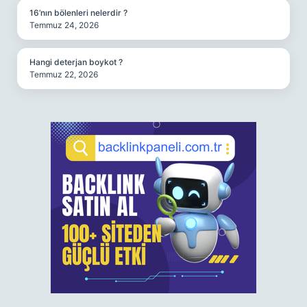
16’nın bölenleri nelerdir ?
Temmuz 24, 2026
Hangi deterjan boykot ?
Temmuz 22, 2026