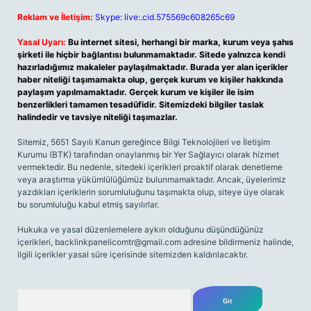
Reklam ve İletişim:
Skype: live:.cid.575569c608265c69
Yasal Uyarı:
Bu internet sitesi, herhangi bir marka, kurum veya şahıs
şirketi ile hiçbir bağlantısı bulunmamaktadır. Sitede yalnızca kendi
hazırladığımız makaleler paylaşılmaktadır. Burada yer alan içerikler
haber niteliği taşımamakta olup, gerçek kurum ve kişiler hakkında
paylaşım yapılmamaktadır. Gerçek kurum ve kişiler ile isim
benzerlikleri tamamen tesadüfidir. Sitemizdeki bilgiler taslak
halindedir ve tavsiye niteliği taşımazlar.
Sitemiz, 5651 Sayılı Kanun gereğince Bilgi Teknolojileri ve İletişim
Kurumu (BTK) tarafından onaylanmış bir Yer Sağlayıcı olarak hizmet
vermektedir. Bu nedenle, sitedeki içerikleri proaktif olarak denetleme
veya araştırma yükümlülüğümüz bulunmamaktadır. Ancak, üyelerimiz
yazdıkları içeriklerin sorumluluğunu taşımakta olup, siteye üye olarak
bu sorumluluğu kabul etmiş sayılırlar.
Hukuka ve yasal düzenlemelere aykırı olduğunu düşündüğünüz
içerikleri,
backlinkpanelicomtr@gmail.com
adresine bildirmeniz halinde,
ilgili içerikler yasal süre içerisinde sitemizden kaldırılacaktır.
Arama