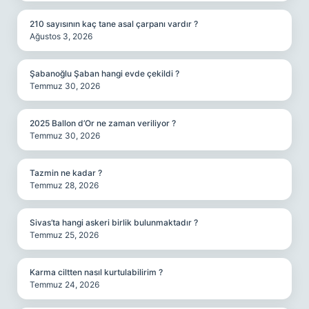
210 sayısının kaç tane asal çarpanı vardır ?
Ağustos 3, 2026
Şabanoğlu Şaban hangi evde çekildi ?
Temmuz 30, 2026
2025 Ballon d’Or ne zaman veriliyor ?
Temmuz 30, 2026
Tazmin ne kadar ?
Temmuz 28, 2026
Sivas’ta hangi askeri birlik bulunmaktadır ?
Temmuz 25, 2026
Karma ciltten nasıl kurtulabilirim ?
Temmuz 24, 2026