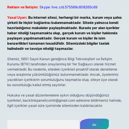
Reklam ve İletişim:
Skype: live:.cid.575569c608265c69
Yasal Uyarı:
Bu internet sitesi, herhangi bir marka, kurum veya şahıs
şirketi ile hiçbir bağlantısı bulunmamaktadır. Sitede yalnızca kendi
hazırladığımız makaleler paylaşılmaktadır. Burada yer alan içerikler
haber niteliği taşımamakta olup, gerçek kurum ve kişiler hakkında
paylaşım yapılmamaktadır. Gerçek kurum ve kişiler ile isim
benzerlikleri tamamen tesadüfidir. Sitemizdeki bilgiler taslak
halindedir ve tavsiye niteliği taşımazlar.
Sitemiz, 5651 Sayılı Kanun gereğince Bilgi Teknolojileri ve İletişim
Kurumu (BTK) tarafından onaylanmış bir Yer Sağlayıcı olarak hizmet
vermektedir. Bu nedenle, sitedeki içerikleri proaktif olarak denetleme
veya araştırma yükümlülüğümüz bulunmamaktadır. Ancak, üyelerimiz
yazdıkları içeriklerin sorumluluğunu taşımakta olup, siteye üye olarak
bu sorumluluğu kabul etmiş sayılırlar.
Hukuka ve yasal düzenlemelere aykırı olduğunu düşündüğünüz
içerikleri,
backlinkpanelicomtr@gmail.com
adresine bildirmeniz halinde,
ilgili içerikler yasal süre içerisinde sitemizden kaldırılacaktır.
Arama