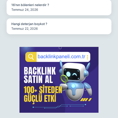
16’nın bölenleri nelerdir ?
Temmuz 24, 2026
Hangi deterjan boykot ?
Temmuz 22, 2026