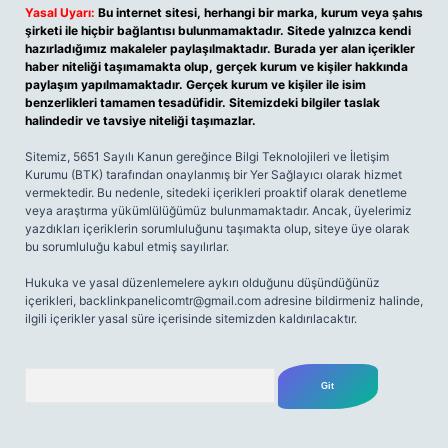
Yasal Uyarı:
Bu internet sitesi, herhangi bir marka, kurum veya şahıs
şirketi ile hiçbir bağlantısı bulunmamaktadır. Sitede yalnızca kendi
hazırladığımız makaleler paylaşılmaktadır. Burada yer alan içerikler
haber niteliği taşımamakta olup, gerçek kurum ve kişiler hakkında
paylaşım yapılmamaktadır. Gerçek kurum ve kişiler ile isim
benzerlikleri tamamen tesadüfidir. Sitemizdeki bilgiler taslak
halindedir ve tavsiye niteliği taşımazlar.
Sitemiz, 5651 Sayılı Kanun gereğince Bilgi Teknolojileri ve İletişim
Kurumu (BTK) tarafından onaylanmış bir Yer Sağlayıcı olarak hizmet
vermektedir. Bu nedenle, sitedeki içerikleri proaktif olarak denetleme
veya araştırma yükümlülüğümüz bulunmamaktadır. Ancak, üyelerimiz
yazdıkları içeriklerin sorumluluğunu taşımakta olup, siteye üye olarak
bu sorumluluğu kabul etmiş sayılırlar.
Hukuka ve yasal düzenlemelere aykırı olduğunu düşündüğünüz
içerikleri,
backlinkpanelicomtr@gmail.com
adresine bildirmeniz halinde,
ilgili içerikler yasal süre içerisinde sitemizden kaldırılacaktır.
Arama