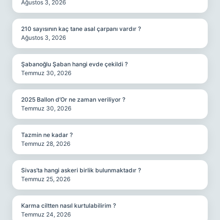
Ağustos 3, 2026
210 sayısının kaç tane asal çarpanı vardır ?
Ağustos 3, 2026
Şabanoğlu Şaban hangi evde çekildi ?
Temmuz 30, 2026
2025 Ballon d’Or ne zaman veriliyor ?
Temmuz 30, 2026
Tazmin ne kadar ?
Temmuz 28, 2026
Sivas’ta hangi askeri birlik bulunmaktadır ?
Temmuz 25, 2026
Karma ciltten nasıl kurtulabilirim ?
Temmuz 24, 2026