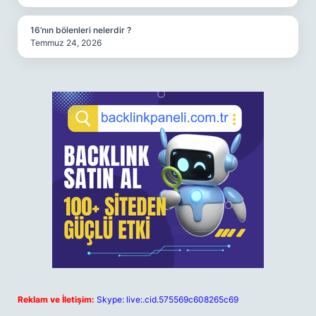
16’nın bölenleri nelerdir ?
Temmuz 24, 2026
Reklam ve İletişim:
Skype: live:.cid.575569c608265c69