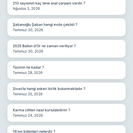
210 sayısının kaç tane asal çarpanı vardır ?
Ağustos 3, 2026
Şabanoğlu Şaban hangi evde çekildi ?
Temmuz 30, 2026
2025 Ballon d’Or ne zaman veriliyor ?
Temmuz 30, 2026
Tazmin ne kadar ?
Temmuz 28, 2026
Sivas’ta hangi askeri birlik bulunmaktadır ?
Temmuz 25, 2026
Karma ciltten nasıl kurtulabilirim ?
Temmuz 24, 2026
16’nın bölenleri nelerdir ?