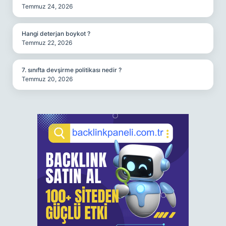
Temmuz 24, 2026
Hangi deterjan boykot ?
Temmuz 22, 2026
7. sınıfta devşirme politikası nedir ?
Temmuz 20, 2026