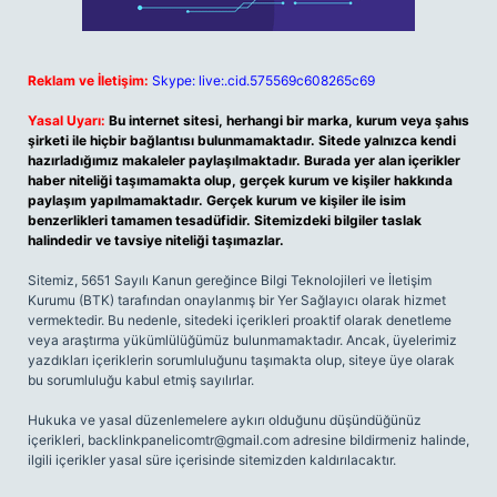
Reklam ve İletişim:
Skype: live:.cid.575569c608265c69
Yasal Uyarı:
Bu internet sitesi, herhangi bir marka, kurum veya şahıs
şirketi ile hiçbir bağlantısı bulunmamaktadır. Sitede yalnızca kendi
hazırladığımız makaleler paylaşılmaktadır. Burada yer alan içerikler
haber niteliği taşımamakta olup, gerçek kurum ve kişiler hakkında
paylaşım yapılmamaktadır. Gerçek kurum ve kişiler ile isim
benzerlikleri tamamen tesadüfidir. Sitemizdeki bilgiler taslak
halindedir ve tavsiye niteliği taşımazlar.
Sitemiz, 5651 Sayılı Kanun gereğince Bilgi Teknolojileri ve İletişim
Kurumu (BTK) tarafından onaylanmış bir Yer Sağlayıcı olarak hizmet
vermektedir. Bu nedenle, sitedeki içerikleri proaktif olarak denetleme
veya araştırma yükümlülüğümüz bulunmamaktadır. Ancak, üyelerimiz
yazdıkları içeriklerin sorumluluğunu taşımakta olup, siteye üye olarak
bu sorumluluğu kabul etmiş sayılırlar.
Hukuka ve yasal düzenlemelere aykırı olduğunu düşündüğünüz
içerikleri,
backlinkpanelicomtr@gmail.com
adresine bildirmeniz halinde,
ilgili içerikler yasal süre içerisinde sitemizden kaldırılacaktır.