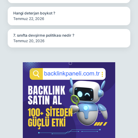
Hangi deterjan boykot ?
Temmuz 22, 2026
7. sınıfta devşirme politikası nedir ?
Temmuz 20, 2026