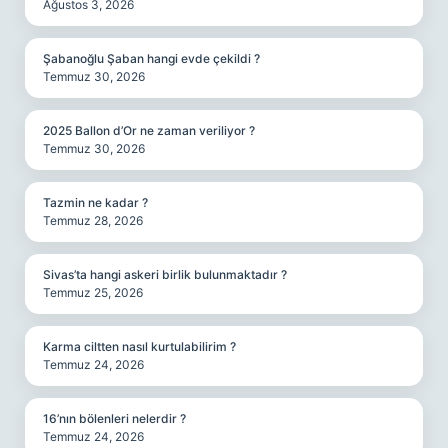
Ağustos 3, 2026
Şabanoğlu Şaban hangi evde çekildi ?
Temmuz 30, 2026
2025 Ballon d’Or ne zaman veriliyor ?
Temmuz 30, 2026
Tazmin ne kadar ?
Temmuz 28, 2026
Sivas’ta hangi askeri birlik bulunmaktadır ?
Temmuz 25, 2026
Karma ciltten nasıl kurtulabilirim ?
Temmuz 24, 2026
16’nın bölenleri nelerdir ?
Temmuz 24, 2026