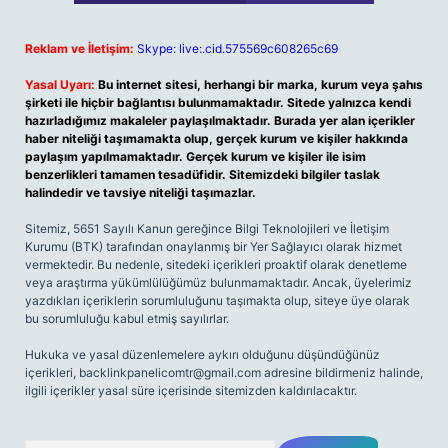
Reklam ve İletişim:
Skype: live:.cid.575569c608265c69
Yasal Uyarı:
Bu internet sitesi, herhangi bir marka, kurum veya şahıs
şirketi ile hiçbir bağlantısı bulunmamaktadır. Sitede yalnızca kendi
hazırladığımız makaleler paylaşılmaktadır. Burada yer alan içerikler
haber niteliği taşımamakta olup, gerçek kurum ve kişiler hakkında
paylaşım yapılmamaktadır. Gerçek kurum ve kişiler ile isim
benzerlikleri tamamen tesadüfidir. Sitemizdeki bilgiler taslak
halindedir ve tavsiye niteliği taşımazlar.
Sitemiz, 5651 Sayılı Kanun gereğince Bilgi Teknolojileri ve İletişim
Kurumu (BTK) tarafından onaylanmış bir Yer Sağlayıcı olarak hizmet
vermektedir. Bu nedenle, sitedeki içerikleri proaktif olarak denetleme
veya araştırma yükümlülüğümüz bulunmamaktadır. Ancak, üyelerimiz
yazdıkları içeriklerin sorumluluğunu taşımakta olup, siteye üye olarak
bu sorumluluğu kabul etmiş sayılırlar.
Hukuka ve yasal düzenlemelere aykırı olduğunu düşündüğünüz
içerikleri,
backlinkpanelicomtr@gmail.com
adresine bildirmeniz halinde,
ilgili içerikler yasal süre içerisinde sitemizden kaldırılacaktır.
Arama