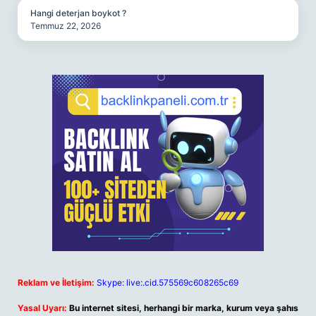
Hangi deterjan boykot ?
Temmuz 22, 2026
Reklam ve İletişim:
Skype: live:.cid.575569c608265c69
Yasal Uyarı:
Bu internet sitesi, herhangi bir marka, kurum veya şahıs