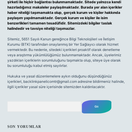
şirketi ile hiçbir bağlantısı bulunmamaktadır. Sitede yalnızca kendi
hazırladığımız makaleler paylaşılmaktadır. Burada yer alan içerikler
haber niteliği taşımamakta olup, gerçek kurum ve kişiler hakkında
paylaşım yapılmamaktadır. Gerçek kurum ve kişiler ile isim
benzerlikleri tamamen tesadüfidir. Sitemizdeki bilgiler taslak
halindedir ve tavsiye niteliği taşımazlar.
Sitemiz, 5651 Sayılı Kanun gereğince Bilgi Teknolojileri ve İletişim
Kurumu (BTK) tarafından onaylanmış bir Yer Sağlayıcı olarak hizmet
vermektedir. Bu nedenle, sitedeki içerikleri proaktif olarak denetleme
veya araştırma yükümlülüğümüz bulunmamaktadır. Ancak, üyelerimiz
yazdıkları içeriklerin sorumluluğunu taşımakta olup, siteye üye olarak
bu sorumluluğu kabul etmiş sayılırlar.
Hukuka ve yasal düzenlemelere aykırı olduğunu düşündüğünüz
içerikleri,
backlinkpanelicomtr@gmail.com
adresine bildirmeniz halinde,
ilgili içerikler yasal süre içerisinde sitemizden kaldırılacaktır.
Arama
SON YORUMLAR