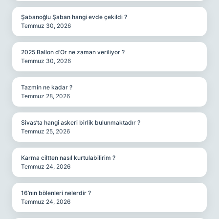
Şabanoğlu Şaban hangi evde çekildi ?
Temmuz 30, 2026
2025 Ballon d’Or ne zaman veriliyor ?
Temmuz 30, 2026
Tazmin ne kadar ?
Temmuz 28, 2026
Sivas’ta hangi askeri birlik bulunmaktadır ?
Temmuz 25, 2026
Karma ciltten nasıl kurtulabilirim ?
Temmuz 24, 2026
16’nın bölenleri nelerdir ?
Temmuz 24, 2026