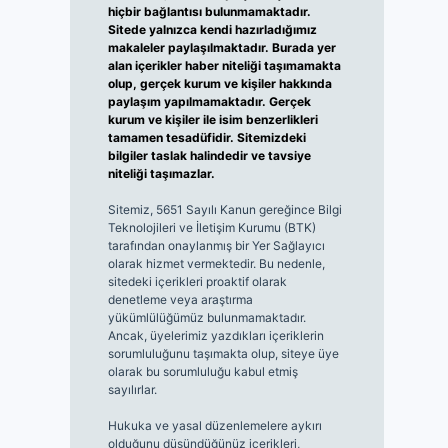
hiçbir bağlantısı bulunmamaktadır.
Sitede yalnızca kendi hazırladığımız
makaleler paylaşılmaktadır. Burada yer
alan içerikler haber niteliği taşımamakta
olup, gerçek kurum ve kişiler hakkında
paylaşım yapılmamaktadır. Gerçek
kurum ve kişiler ile isim benzerlikleri
tamamen tesadüfidir. Sitemizdeki
bilgiler taslak halindedir ve tavsiye
niteliği taşımazlar.
Sitemiz, 5651 Sayılı Kanun gereğince Bilgi
Teknolojileri ve İletişim Kurumu (BTK)
tarafından onaylanmış bir Yer Sağlayıcı
olarak hizmet vermektedir. Bu nedenle,
sitedeki içerikleri proaktif olarak
denetleme veya araştırma
yükümlülüğümüz bulunmamaktadır.
Ancak, üyelerimiz yazdıkları içeriklerin
sorumluluğunu taşımakta olup, siteye üye
olarak bu sorumluluğu kabul etmiş
sayılırlar.
Hukuka ve yasal düzenlemelere aykırı
olduğunu düşündüğünüz içerikleri,