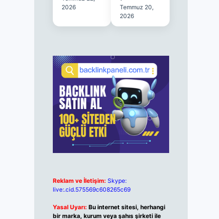
2026
Temmuz 20,
2026
Reklam ve İletişim:
Skype:
live:.cid.575569c608265c69
Yasal Uyarı:
Bu internet sitesi, herhangi
bir marka, kurum veya şahıs şirketi ile