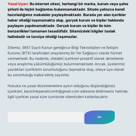
Yasal Uyarı:
Bu internet sitesi, herhangi bir marka, kurum veya şahıs
şirketi ile hiçbir bağlantısı bulunmamaktadır. Sitede yalnızca kendi
hazırladığımız makaleler paylaşılmaktadır. Burada yer alan içerikler
haber niteliği taşımamakta olup, gerçek kurum ve kişiler hakkında
paylaşım yapılmamaktadır. Gerçek kurum ve kişiler ile isim
benzerlikleri tamamen tesadüfidir. Sitemizdeki bilgiler taslak
halindedir ve tavsiye niteliği taşımazlar.
Sitemiz, 5651 Sayılı Kanun gereğince Bilgi Teknolojileri ve İletişim
Kurumu (BTK) tarafından onaylanmış bir Yer Sağlayıcı olarak hizmet
vermektedir. Bu nedenle, sitedeki içerikleri proaktif olarak denetleme
veya araştırma yükümlülüğümüz bulunmamaktadır. Ancak, üyelerimiz
yazdıkları içeriklerin sorumluluğunu taşımakta olup, siteye üye olarak
bu sorumluluğu kabul etmiş sayılırlar.
Hukuka ve yasal düzenlemelere aykırı olduğunu düşündüğünüz
içerikleri,
backlinkpanelicomtr@gmail.com
adresine bildirmeniz halinde,
ilgili içerikler yasal süre içerisinde sitemizden kaldırılacaktır.
Arama