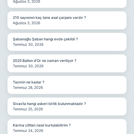
Ağustos 3, 2026
210 sayısının kaç tane asal çarpanı vardır ?
Ağustos 3, 2026
Şabanoğlu Şaban hangi evde çekildi ?
Temmuz 30, 2026
2025 Ballon d’Or ne zaman veriliyor ?
Temmuz 30, 2026
Tazmin ne kadar ?
Temmuz 28, 2026
Sivas’ta hangi askeri birlik bulunmaktadır ?
Temmuz 25, 2026
Karma ciltten nasıl kurtulabilirim ?
Temmuz 24, 2026