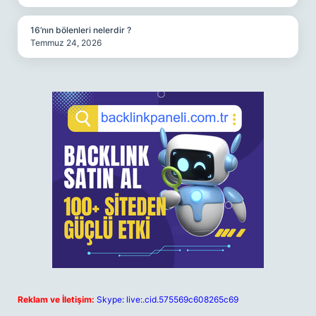
16’nın bölenleri nelerdir ?
Temmuz 24, 2026
Reklam ve İletişim:
Skype: live:.cid.575569c608265c69