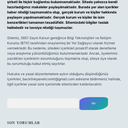
şirketi ile hiçbir bağlantısı bulunmamaktadır. Sitede yalnızca kendi
hazırladığımız makaleler paylaşılmaktadır. Burada yer alan içerikler
haber niteliği taşımamakta olup, gerçek kurum ve kişiler hakkında
paylaşım yapılmamaktadır. Gerçek kurum ve kişiler ile isim
benzerlikleri tamamen tesadüfidir. Sitemizdeki bilgiler taslak
halindedir ve tavsiye niteliği taşımazlar.
Sitemiz, 5651 Sayılı Kanun gereğince Bilgi Teknolojileri ve İletişim
Kurumu (BTK) tarafından onaylanmış bir Yer Sağlayıcı olarak hizmet
vermektedir. Bu nedenle, sitedeki içerikleri proaktif olarak denetleme
veya araştırma yükümlülüğümüz bulunmamaktadır. Ancak, üyelerimiz
yazdıkları içeriklerin sorumluluğunu taşımakta olup, siteye üye olarak
bu sorumluluğu kabul etmiş sayılırlar.
Hukuka ve yasal düzenlemelere aykırı olduğunu düşündüğünüz
içerikleri,
backlinkpanelicomtr@gmail.com
adresine bildirmeniz halinde,
ilgili içerikler yasal süre içerisinde sitemizden kaldırılacaktır.
Arama
SON YORUMLAR