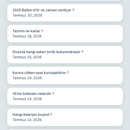
2025 Ballon d’Or ne zaman veriliyor ?
Temmuz 30, 2026
Tazmin ne kadar ?
Temmuz 28, 2026
Sivas’ta hangi askeri birlik bulunmaktadır ?
Temmuz 25, 2026
Karma ciltten nasıl kurtulabilirim ?
Temmuz 24, 2026
16’nın bölenleri nelerdir ?
Temmuz 24, 2026
Hangi deterjan boykot ?
Temmuz 22, 2026