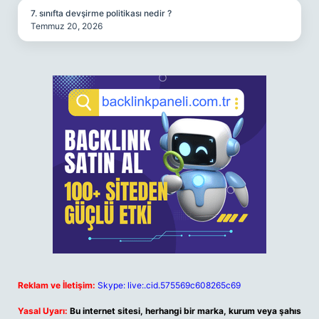
7. sınıfta devşirme politikası nedir ?
Temmuz 20, 2026
Reklam ve İletişim:
Skype: live:.cid.575569c608265c69
Yasal Uyarı:
Bu internet sitesi, herhangi bir marka, kurum veya şahıs