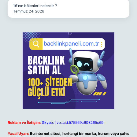
16’nın bölenleri nelerdir ?
Temmuz 24, 2026
Reklam ve İletişim:
Skype: live:.cid.575569c608265c69
Yasal Uyarı:
Bu internet sitesi, herhangi bir marka, kurum veya şahıs