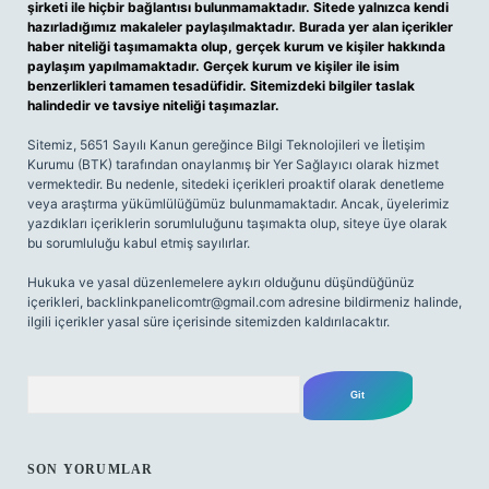
şirketi ile hiçbir bağlantısı bulunmamaktadır. Sitede yalnızca kendi
hazırladığımız makaleler paylaşılmaktadır. Burada yer alan içerikler
haber niteliği taşımamakta olup, gerçek kurum ve kişiler hakkında
paylaşım yapılmamaktadır. Gerçek kurum ve kişiler ile isim
benzerlikleri tamamen tesadüfidir. Sitemizdeki bilgiler taslak
halindedir ve tavsiye niteliği taşımazlar.
Sitemiz, 5651 Sayılı Kanun gereğince Bilgi Teknolojileri ve İletişim
Kurumu (BTK) tarafından onaylanmış bir Yer Sağlayıcı olarak hizmet
vermektedir. Bu nedenle, sitedeki içerikleri proaktif olarak denetleme
veya araştırma yükümlülüğümüz bulunmamaktadır. Ancak, üyelerimiz
yazdıkları içeriklerin sorumluluğunu taşımakta olup, siteye üye olarak
bu sorumluluğu kabul etmiş sayılırlar.
Hukuka ve yasal düzenlemelere aykırı olduğunu düşündüğünüz
içerikleri,
backlinkpanelicomtr@gmail.com
adresine bildirmeniz halinde,
ilgili içerikler yasal süre içerisinde sitemizden kaldırılacaktır.
Arama
SON YORUMLAR