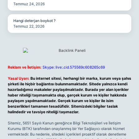
Temmuz 24, 2026
Hangi deterjan boykot ?
Temmuz 22, 2026
Reklam ve İletişim:
Skype: live:.cid.575569c608265c69
Yasal Uyarı:
Bu internet sitesi, herhangi bir marka, kurum veya şahıs
şirketi ile hiçbir bağlantısı bulunmamaktadır. Sitede yalnızca kendi
hazırladığımız makaleler paylaşılmaktadır. Burada yer alan içerikler
haber niteliği taşımamakta olup, gerçek kurum ve kişiler hakkında
paylaşım yapılmamaktadır. Gerçek kurum ve kişiler ile isim
benzerlikleri tamamen tesadüfidir. Sitemizdeki bilgiler taslak
halindedir ve tavsiye niteliği taşımazlar.
Sitemiz, 5651 Sayılı Kanun gereğince Bilgi Teknolojileri ve İletişim
Kurumu (BTK) tarafından onaylanmış bir Yer Sağlayıcı olarak hizmet
vermektedir. Bu nedenle, sitedeki içerikleri proaktif olarak denetleme