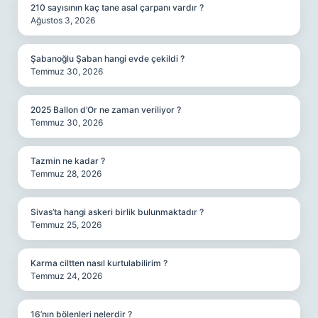
210 sayısının kaç tane asal çarpanı vardır ?
Ağustos 3, 2026
Şabanoğlu Şaban hangi evde çekildi ?
Temmuz 30, 2026
2025 Ballon d’Or ne zaman veriliyor ?
Temmuz 30, 2026
Tazmin ne kadar ?
Temmuz 28, 2026
Sivas’ta hangi askeri birlik bulunmaktadır ?
Temmuz 25, 2026
Karma ciltten nasıl kurtulabilirim ?
Temmuz 24, 2026
16’nın bölenleri nelerdir ?