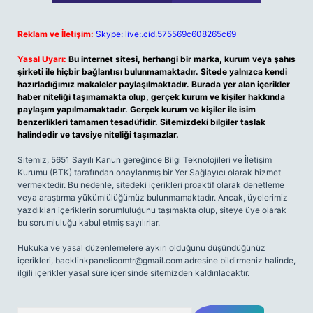
Reklam ve İletişim:
Skype: live:.cid.575569c608265c69
Yasal Uyarı:
Bu internet sitesi, herhangi bir marka, kurum veya şahıs
şirketi ile hiçbir bağlantısı bulunmamaktadır. Sitede yalnızca kendi
hazırladığımız makaleler paylaşılmaktadır. Burada yer alan içerikler
haber niteliği taşımamakta olup, gerçek kurum ve kişiler hakkında
paylaşım yapılmamaktadır. Gerçek kurum ve kişiler ile isim
benzerlikleri tamamen tesadüfidir. Sitemizdeki bilgiler taslak
halindedir ve tavsiye niteliği taşımazlar.
Sitemiz, 5651 Sayılı Kanun gereğince Bilgi Teknolojileri ve İletişim
Kurumu (BTK) tarafından onaylanmış bir Yer Sağlayıcı olarak hizmet
vermektedir. Bu nedenle, sitedeki içerikleri proaktif olarak denetleme
veya araştırma yükümlülüğümüz bulunmamaktadır. Ancak, üyelerimiz
yazdıkları içeriklerin sorumluluğunu taşımakta olup, siteye üye olarak
bu sorumluluğu kabul etmiş sayılırlar.
Hukuka ve yasal düzenlemelere aykırı olduğunu düşündüğünüz
içerikleri,
backlinkpanelicomtr@gmail.com
adresine bildirmeniz halinde,
ilgili içerikler yasal süre içerisinde sitemizden kaldırılacaktır.
Arama