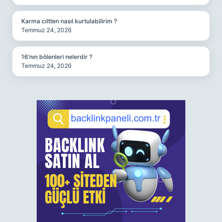
Karma ciltten nasıl kurtulabilirim ?
Temmuz 24, 2026
16’nın bölenleri nelerdir ?
Temmuz 24, 2026