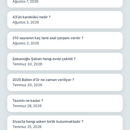
Ağustos 7, 2026
43’ün karekökü nedir ?
Ağustos 3, 2026
210 sayısının kaç tane asal çarpanı vardır ?
Ağustos 3, 2026
Şabanoğlu Şaban hangi evde çekildi ?
Temmuz 30, 2026
2025 Ballon d’Or ne zaman veriliyor ?
Temmuz 30, 2026
Tazmin ne kadar ?
Temmuz 28, 2026
Sivas’ta hangi askeri birlik bulunmaktadır ?
Temmuz 25, 2026