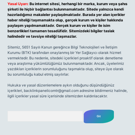
Yasal Uyarı:
Bu internet sitesi, herhangi bir marka, kurum veya şahıs
şirketi ile hiçbir bağlantısı bulunmamaktadır. Sitede yalnızca kendi
hazırladığımız makaleler paylaşılmaktadır. Burada yer alan içerikler
haber niteliği taşımamakta olup, gerçek kurum ve kişiler hakkında
paylaşım yapılmamaktadır. Gerçek kurum ve kişiler ile isim
benzerlikleri tamamen tesadüfidir. Sitemizdeki bilgiler taslak
halindedir ve tavsiye niteliği taşımazlar.
Sitemiz, 5651 Sayılı Kanun gereğince Bilgi Teknolojileri ve İletişim
Kurumu (BTK) tarafından onaylanmış bir Yer Sağlayıcı olarak hizmet
vermektedir. Bu nedenle, sitedeki içerikleri proaktif olarak denetleme
veya araştırma yükümlülüğümüz bulunmamaktadır. Ancak, üyelerimiz
yazdıkları içeriklerin sorumluluğunu taşımakta olup, siteye üye olarak
bu sorumluluğu kabul etmiş sayılırlar.
Hukuka ve yasal düzenlemelere aykırı olduğunu düşündüğünüz
içerikleri,
backlinkpanelicomtr@gmail.com
adresine bildirmeniz halinde,
ilgili içerikler yasal süre içerisinde sitemizden kaldırılacaktır.
Arama