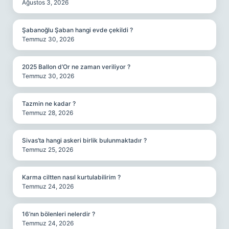
Ağustos 3, 2026
Şabanoğlu Şaban hangi evde çekildi ?
Temmuz 30, 2026
2025 Ballon d’Or ne zaman veriliyor ?
Temmuz 30, 2026
Tazmin ne kadar ?
Temmuz 28, 2026
Sivas’ta hangi askeri birlik bulunmaktadır ?
Temmuz 25, 2026
Karma ciltten nasıl kurtulabilirim ?
Temmuz 24, 2026
16’nın bölenleri nelerdir ?
Temmuz 24, 2026