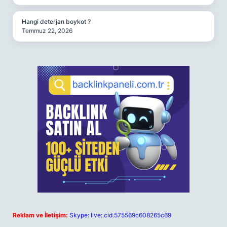
Hangi deterjan boykot ?
Temmuz 22, 2026
Reklam ve İletişim:
Skype: live:.cid.575569c608265c69