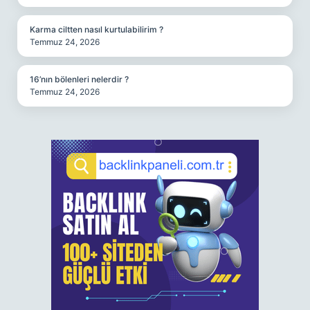
Karma ciltten nasıl kurtulabilirim ?
Temmuz 24, 2026
16’nın bölenleri nelerdir ?
Temmuz 24, 2026