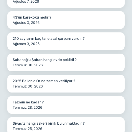
Ağustos 7, 2026
43’ün karekökü nedir ?
Ağustos 3, 2026
210 sayısının kaç tane asal çarpanı vardır ?
Ağustos 3, 2026
Şabanoğlu Şaban hangi evde çekildi ?
Temmuz 30, 2026
2025 Ballon d’Or ne zaman veriliyor ?
Temmuz 30, 2026
Tazmin ne kadar ?
Temmuz 28, 2026
Sivas’ta hangi askeri birlik bulunmaktadır ?
Temmuz 25, 2026