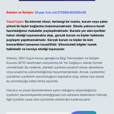
Reklam ve İletişim:
Skype: live:.cid.575569c608265c69
Yasal Uyarı:
Bu internet sitesi, herhangi bir marka, kurum veya şahıs
şirketi ile hiçbir bağlantısı bulunmamaktadır. Sitede yalnızca kendi
hazırladığımız makaleler paylaşılmaktadır. Burada yer alan içerikler
haber niteliği taşımamakta olup, gerçek kurum ve kişiler hakkında
paylaşım yapılmamaktadır. Gerçek kurum ve kişiler ile isim
benzerlikleri tamamen tesadüfidir. Sitemizdeki bilgiler taslak
halindedir ve tavsiye niteliği taşımazlar.
Sitemiz, 5651 Sayılı Kanun gereğince Bilgi Teknolojileri ve İletişim
Kurumu (BTK) tarafından onaylanmış bir Yer Sağlayıcı olarak hizmet
vermektedir. Bu nedenle, sitedeki içerikleri proaktif olarak denetleme
veya araştırma yükümlülüğümüz bulunmamaktadır. Ancak, üyelerimiz
yazdıkları içeriklerin sorumluluğunu taşımakta olup, siteye üye olarak
bu sorumluluğu kabul etmiş sayılırlar.
Hukuka ve yasal düzenlemelere aykırı olduğunu düşündüğünüz
içerikleri,
backlinkpanelicomtr@gmail.com
adresine bildirmeniz halinde,
ilgili içerikler yasal süre içerisinde sitemizden kaldırılacaktır.
Arama