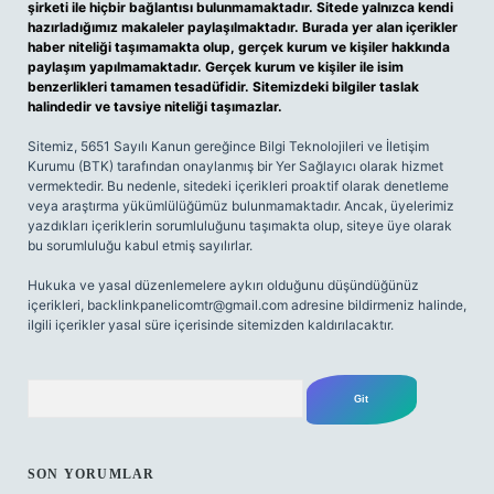
şirketi ile hiçbir bağlantısı bulunmamaktadır. Sitede yalnızca kendi
hazırladığımız makaleler paylaşılmaktadır. Burada yer alan içerikler
haber niteliği taşımamakta olup, gerçek kurum ve kişiler hakkında
paylaşım yapılmamaktadır. Gerçek kurum ve kişiler ile isim
benzerlikleri tamamen tesadüfidir. Sitemizdeki bilgiler taslak
halindedir ve tavsiye niteliği taşımazlar.
Sitemiz, 5651 Sayılı Kanun gereğince Bilgi Teknolojileri ve İletişim
Kurumu (BTK) tarafından onaylanmış bir Yer Sağlayıcı olarak hizmet
vermektedir. Bu nedenle, sitedeki içerikleri proaktif olarak denetleme
veya araştırma yükümlülüğümüz bulunmamaktadır. Ancak, üyelerimiz
yazdıkları içeriklerin sorumluluğunu taşımakta olup, siteye üye olarak
bu sorumluluğu kabul etmiş sayılırlar.
Hukuka ve yasal düzenlemelere aykırı olduğunu düşündüğünüz
içerikleri,
backlinkpanelicomtr@gmail.com
adresine bildirmeniz halinde,
ilgili içerikler yasal süre içerisinde sitemizden kaldırılacaktır.
Arama
SON YORUMLAR