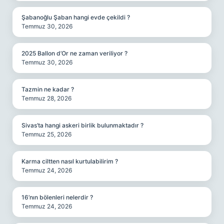
Şabanoğlu Şaban hangi evde çekildi ?
Temmuz 30, 2026
2025 Ballon d’Or ne zaman veriliyor ?
Temmuz 30, 2026
Tazmin ne kadar ?
Temmuz 28, 2026
Sivas’ta hangi askeri birlik bulunmaktadır ?
Temmuz 25, 2026
Karma ciltten nasıl kurtulabilirim ?
Temmuz 24, 2026
16’nın bölenleri nelerdir ?
Temmuz 24, 2026