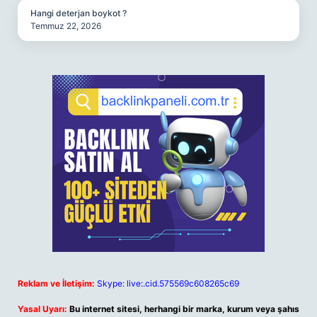
Hangi deterjan boykot ?
Temmuz 22, 2026
Reklam ve İletişim:
Skype: live:.cid.575569c608265c69
Yasal Uyarı:
Bu internet sitesi, herhangi bir marka, kurum veya şahıs