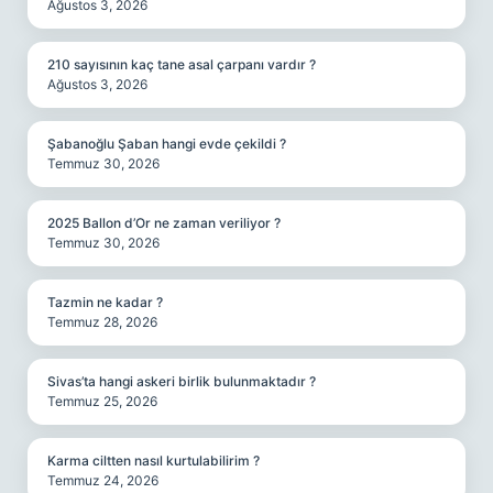
Ağustos 3, 2026
210 sayısının kaç tane asal çarpanı vardır ?
Ağustos 3, 2026
Şabanoğlu Şaban hangi evde çekildi ?
Temmuz 30, 2026
2025 Ballon d’Or ne zaman veriliyor ?
Temmuz 30, 2026
Tazmin ne kadar ?
Temmuz 28, 2026
Sivas’ta hangi askeri birlik bulunmaktadır ?
Temmuz 25, 2026
Karma ciltten nasıl kurtulabilirim ?
Temmuz 24, 2026