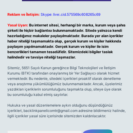
Reklam ve İletişim:
Skype: live:.cid.575569c608265c69
Yasal Uyarı:
Bu internet sitesi, herhangi bir marka, kurum veya şahıs
şirketi ile hiçbir bağlantısı bulunmamaktadır. Sitede yalnızca kendi
hazırladığımız makaleler paylaşılmaktadır. Burada yer alan içerikler
haber niteliği taşımamakta olup, gerçek kurum ve kişiler hakkında
paylaşım yapılmamaktadır. Gerçek kurum ve kişiler ile isim
benzerlikleri tamamen tesadüfidir. Sitemizdeki bilgiler taslak
halindedir ve tavsiye niteliği taşımazlar.
Sitemiz, 5651 Sayılı Kanun gereğince Bilgi Teknolojileri ve İletişim
Kurumu (BTK) tarafından onaylanmış bir Yer Sağlayıcı olarak hizmet
vermektedir. Bu nedenle, sitedeki içerikleri proaktif olarak denetleme
veya araştırma yükümlülüğümüz bulunmamaktadır. Ancak, üyelerimiz
yazdıkları içeriklerin sorumluluğunu taşımakta olup, siteye üye olarak
bu sorumluluğu kabul etmiş sayılırlar.
Hukuka ve yasal düzenlemelere aykırı olduğunu düşündüğünüz
içerikleri,
backlinkpanelicomtr@gmail.com
adresine bildirmeniz halinde,
ilgili içerikler yasal süre içerisinde sitemizden kaldırılacaktır.
Arama