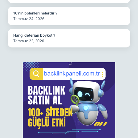
16’nın bölenleri nelerdir ?
Temmuz 24, 2026
Hangi deterjan boykot ?
Temmuz 22, 2026