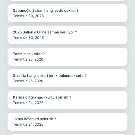
Şabanoğlu Şaban hangi evde çekildi ?
Temmuz 30, 2026
2025 Ballon d’Or ne zaman veriliyor ?
Temmuz 30, 2026
Tazmin ne kadar ?
Temmuz 28, 2026
Sivas’ta hangi askeri birlik bulunmaktadır ?
Temmuz 25, 2026
Karma ciltten nasıl kurtulabilirim ?
Temmuz 24, 2026
16’nın bölenleri nelerdir ?
Temmuz 24, 2026