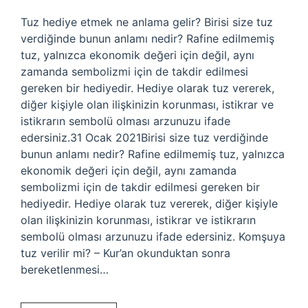
Tuz hediye etmek ne anlama gelir? Birisi size tuz
verdiğinde bunun anlamı nedir? Rafine edilmemiş
tuz, yalnızca ekonomik değeri için değil, aynı
zamanda sembolizmi için de takdir edilmesi
gereken bir hediyedir. Hediye olarak tuz vererek,
diğer kişiyle olan ilişkinizin korunması, istikrar ve
istikrarın sembolü olması arzunuzu ifade
edersiniz.31 Ocak 2021Birisi size tuz verdiğinde
bunun anlamı nedir? Rafine edilmemiş tuz, yalnızca
ekonomik değeri için değil, aynı zamanda
sembolizmi için de takdir edilmesi gereken bir
hediyedir. Hediye olarak tuz vererek, diğer kişiyle
olan ilişkinizin korunması, istikrar ve istikrarın
sembolü olması arzunuzu ifade edersiniz. Komşuya
tuz verilir mi? – Kur’an okunduktan sonra
bereketlenmesi…