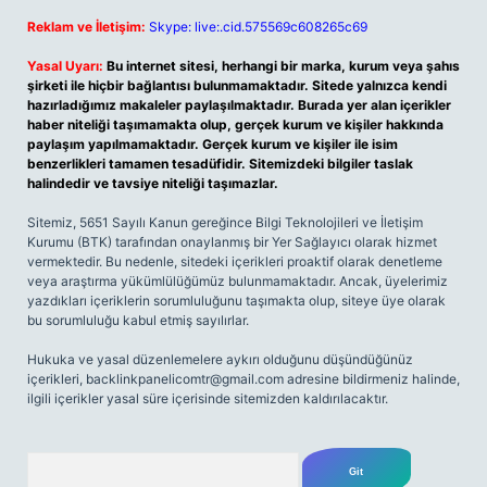
Reklam ve İletişim:
Skype: live:.cid.575569c608265c69
Yasal Uyarı:
Bu internet sitesi, herhangi bir marka, kurum veya şahıs
şirketi ile hiçbir bağlantısı bulunmamaktadır. Sitede yalnızca kendi
hazırladığımız makaleler paylaşılmaktadır. Burada yer alan içerikler
haber niteliği taşımamakta olup, gerçek kurum ve kişiler hakkında
paylaşım yapılmamaktadır. Gerçek kurum ve kişiler ile isim
benzerlikleri tamamen tesadüfidir. Sitemizdeki bilgiler taslak
halindedir ve tavsiye niteliği taşımazlar.
Sitemiz, 5651 Sayılı Kanun gereğince Bilgi Teknolojileri ve İletişim
Kurumu (BTK) tarafından onaylanmış bir Yer Sağlayıcı olarak hizmet
vermektedir. Bu nedenle, sitedeki içerikleri proaktif olarak denetleme
veya araştırma yükümlülüğümüz bulunmamaktadır. Ancak, üyelerimiz
yazdıkları içeriklerin sorumluluğunu taşımakta olup, siteye üye olarak
bu sorumluluğu kabul etmiş sayılırlar.
Hukuka ve yasal düzenlemelere aykırı olduğunu düşündüğünüz
içerikleri,
backlinkpanelicomtr@gmail.com
adresine bildirmeniz halinde,
ilgili içerikler yasal süre içerisinde sitemizden kaldırılacaktır.
Arama