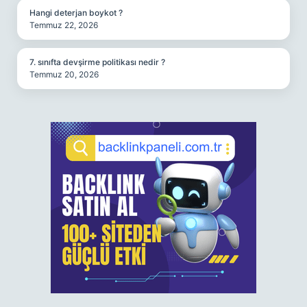
Hangi deterjan boykot ?
Temmuz 22, 2026
7. sınıfta devşirme politikası nedir ?
Temmuz 20, 2026