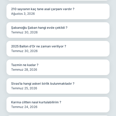
210 sayısının kaç tane asal çarpanı vardır ?
Ağustos 3, 2026
Şabanoğlu Şaban hangi evde çekildi ?
Temmuz 30, 2026
2025 Ballon d’Or ne zaman veriliyor ?
Temmuz 30, 2026
Tazmin ne kadar ?
Temmuz 28, 2026
Sivas’ta hangi askeri birlik bulunmaktadır ?
Temmuz 25, 2026
Karma ciltten nasıl kurtulabilirim ?
Temmuz 24, 2026