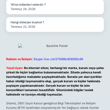
16’nın bölenleri nelerdir ?
Temmuz 24, 2026
Hangi deterjan boykot ?
Temmuz 22, 2026
Reklam ve İletişim:
Skype: live:.cid.575569c608265c69
Yasal Uyarı:
Bu internet sitesi, herhangi bir marka, kurum veya şahıs
şirketi ile hiçbir bağlantısı bulunmamaktadır. Sitede yalnızca kendi
hazırladığımız makaleler paylaşılmaktadır. Burada yer alan içerikler
haber niteliği taşımamakta olup, gerçek kurum ve kişiler hakkında
paylaşım yapılmamaktadır. Gerçek kurum ve kişiler ile isim
benzerlikleri tamamen tesadüfidir. Sitemizdeki bilgiler taslak
halindedir ve tavsiye niteliği taşımazlar.
Sitemiz, 5651 Sayılı Kanun gereğince Bilgi Teknolojileri ve İletişim
Kurumu (BTK) tarafından onaylanmış bir Yer Sağlayıcı olarak hizmet