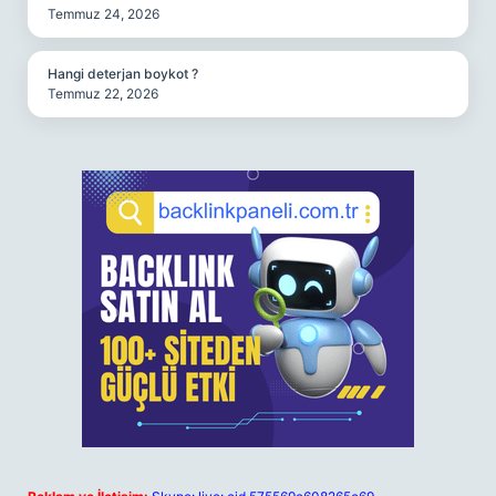
Temmuz 24, 2026
Hangi deterjan boykot ?
Temmuz 22, 2026