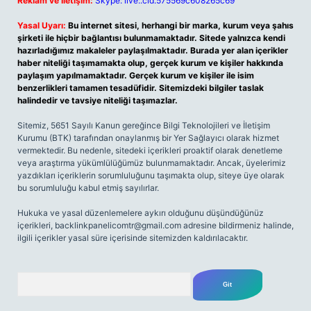
Reklam ve İletişim:
Skype: live:.cid.575569c608265c69
Yasal Uyarı:
Bu internet sitesi, herhangi bir marka, kurum veya şahıs
şirketi ile hiçbir bağlantısı bulunmamaktadır. Sitede yalnızca kendi
hazırladığımız makaleler paylaşılmaktadır. Burada yer alan içerikler
haber niteliği taşımamakta olup, gerçek kurum ve kişiler hakkında
paylaşım yapılmamaktadır. Gerçek kurum ve kişiler ile isim
benzerlikleri tamamen tesadüfidir. Sitemizdeki bilgiler taslak
halindedir ve tavsiye niteliği taşımazlar.
Sitemiz, 5651 Sayılı Kanun gereğince Bilgi Teknolojileri ve İletişim
Kurumu (BTK) tarafından onaylanmış bir Yer Sağlayıcı olarak hizmet
vermektedir. Bu nedenle, sitedeki içerikleri proaktif olarak denetleme
veya araştırma yükümlülüğümüz bulunmamaktadır. Ancak, üyelerimiz
yazdıkları içeriklerin sorumluluğunu taşımakta olup, siteye üye olarak
bu sorumluluğu kabul etmiş sayılırlar.
Hukuka ve yasal düzenlemelere aykırı olduğunu düşündüğünüz
içerikleri,
backlinkpanelicomtr@gmail.com
adresine bildirmeniz halinde,
ilgili içerikler yasal süre içerisinde sitemizden kaldırılacaktır.
Arama