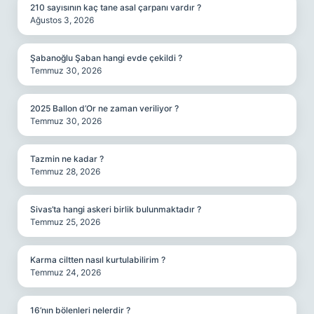
210 sayısının kaç tane asal çarpanı vardır ?
Ağustos 3, 2026
Şabanoğlu Şaban hangi evde çekildi ?
Temmuz 30, 2026
2025 Ballon d’Or ne zaman veriliyor ?
Temmuz 30, 2026
Tazmin ne kadar ?
Temmuz 28, 2026
Sivas’ta hangi askeri birlik bulunmaktadır ?
Temmuz 25, 2026
Karma ciltten nasıl kurtulabilirim ?
Temmuz 24, 2026
16’nın bölenleri nelerdir ?