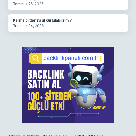
Temmuz 25, 2026
Karma ciltten nasıl kurtulabilirim ?
Temmuz 24, 2026