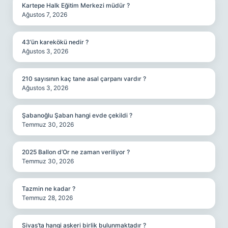
Kartepe Halk Eğitim Merkezi müdür ?
Ağustos 7, 2026
43’ün karekökü nedir ?
Ağustos 3, 2026
210 sayısının kaç tane asal çarpanı vardır ?
Ağustos 3, 2026
Şabanoğlu Şaban hangi evde çekildi ?
Temmuz 30, 2026
2025 Ballon d’Or ne zaman veriliyor ?
Temmuz 30, 2026
Tazmin ne kadar ?
Temmuz 28, 2026
Sivas’ta hangi askeri birlik bulunmaktadır ?