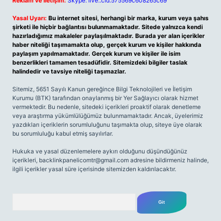
Reklam ve İletişim:
Skype: live:.cid.575569c608265c69
Yasal Uyarı:
Bu internet sitesi, herhangi bir marka, kurum veya şahıs
şirketi ile hiçbir bağlantısı bulunmamaktadır. Sitede yalnızca kendi
hazırladığımız makaleler paylaşılmaktadır. Burada yer alan içerikler
haber niteliği taşımamakta olup, gerçek kurum ve kişiler hakkında
paylaşım yapılmamaktadır. Gerçek kurum ve kişiler ile isim
benzerlikleri tamamen tesadüfidir. Sitemizdeki bilgiler taslak
halindedir ve tavsiye niteliği taşımazlar.
Sitemiz, 5651 Sayılı Kanun gereğince Bilgi Teknolojileri ve İletişim
Kurumu (BTK) tarafından onaylanmış bir Yer Sağlayıcı olarak hizmet
vermektedir. Bu nedenle, sitedeki içerikleri proaktif olarak denetleme
veya araştırma yükümlülüğümüz bulunmamaktadır. Ancak, üyelerimiz
yazdıkları içeriklerin sorumluluğunu taşımakta olup, siteye üye olarak
bu sorumluluğu kabul etmiş sayılırlar.
Hukuka ve yasal düzenlemelere aykırı olduğunu düşündüğünüz
içerikleri,
backlinkpanelicomtr@gmail.com
adresine bildirmeniz halinde,
ilgili içerikler yasal süre içerisinde sitemizden kaldırılacaktır.
Arama