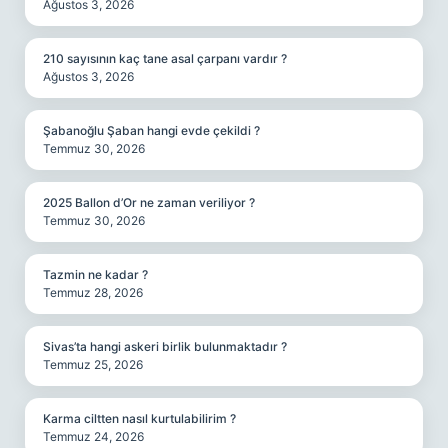
Ağustos 3, 2026
210 sayısının kaç tane asal çarpanı vardır ?
Ağustos 3, 2026
Şabanoğlu Şaban hangi evde çekildi ?
Temmuz 30, 2026
2025 Ballon d’Or ne zaman veriliyor ?
Temmuz 30, 2026
Tazmin ne kadar ?
Temmuz 28, 2026
Sivas’ta hangi askeri birlik bulunmaktadır ?
Temmuz 25, 2026
Karma ciltten nasıl kurtulabilirim ?
Temmuz 24, 2026