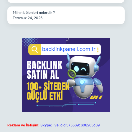
16’nın bölenleri nelerdir ?
Temmuz 24, 2026
Reklam ve İletişim:
Skype: live:.cid.575569c608265c69