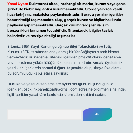
Yasal Uyarı:
Bu internet sitesi, herhangi bir marka, kurum veya şahıs
şirketi ile hiçbir bağlantısı bulunmamaktadır. Sitede yalnızca kendi
hazırladığımız makaleler paylaşılmaktadır. Burada yer alan içerikler
haber niteliği taşımamakta olup, gerçek kurum ve kişiler hakkında
paylaşım yapılmamaktadır. Gerçek kurum ve kişiler ile isim
benzerlikleri tamamen tesadüfidir. Sitemizdeki bilgiler taslak
halindedir ve tavsiye niteliği taşımazlar.
Sitemiz, 5651 Sayılı Kanun gereğince Bilgi Teknolojileri ve İletişim
Kurumu (BTK) tarafından onaylanmış bir Yer Sağlayıcı olarak hizmet
vermektedir. Bu nedenle, sitedeki içerikleri proaktif olarak denetleme
veya araştırma yükümlülüğümüz bulunmamaktadır. Ancak, üyelerimiz
yazdıkları içeriklerin sorumluluğunu taşımakta olup, siteye üye olarak
bu sorumluluğu kabul etmiş sayılırlar.
Hukuka ve yasal düzenlemelere aykırı olduğunu düşündüğünüz
içerikleri,
backlinkpanelicomtr@gmail.com
adresine bildirmeniz halinde,
ilgili içerikler yasal süre içerisinde sitemizden kaldırılacaktır.
Arama