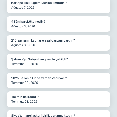
Kartepe Halk Eğitim Merkezi müdür ?
Ağustos 7, 2026
43’ün karekökü nedir ?
Ağustos 3, 2026
210 sayısının kaç tane asal çarpanı vardır ?
Ağustos 3, 2026
Şabanoğlu Şaban hangi evde çekildi ?
Temmuz 30, 2026
2025 Ballon d’Or ne zaman veriliyor ?
Temmuz 30, 2026
Tazmin ne kadar ?
Temmuz 28, 2026
Sivas’ta hangi askeri birlik bulunmaktadır ?