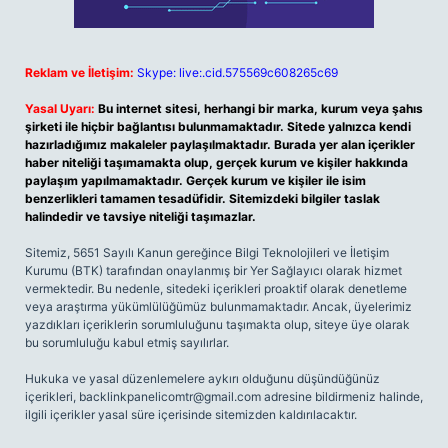
Reklam ve İletişim:
Skype: live:.cid.575569c608265c69
Yasal Uyarı:
Bu internet sitesi, herhangi bir marka, kurum veya şahıs
şirketi ile hiçbir bağlantısı bulunmamaktadır. Sitede yalnızca kendi
hazırladığımız makaleler paylaşılmaktadır. Burada yer alan içerikler
haber niteliği taşımamakta olup, gerçek kurum ve kişiler hakkında
paylaşım yapılmamaktadır. Gerçek kurum ve kişiler ile isim
benzerlikleri tamamen tesadüfidir. Sitemizdeki bilgiler taslak
halindedir ve tavsiye niteliği taşımazlar.
Sitemiz, 5651 Sayılı Kanun gereğince Bilgi Teknolojileri ve İletişim
Kurumu (BTK) tarafından onaylanmış bir Yer Sağlayıcı olarak hizmet
vermektedir. Bu nedenle, sitedeki içerikleri proaktif olarak denetleme
veya araştırma yükümlülüğümüz bulunmamaktadır. Ancak, üyelerimiz
yazdıkları içeriklerin sorumluluğunu taşımakta olup, siteye üye olarak
bu sorumluluğu kabul etmiş sayılırlar.
Hukuka ve yasal düzenlemelere aykırı olduğunu düşündüğünüz
içerikleri,
backlinkpanelicomtr@gmail.com
adresine bildirmeniz halinde,
ilgili içerikler yasal süre içerisinde sitemizden kaldırılacaktır.