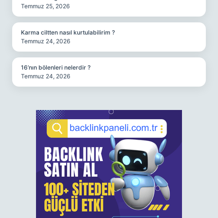
Temmuz 25, 2026
Karma ciltten nasıl kurtulabilirim ?
Temmuz 24, 2026
16’nın bölenleri nelerdir ?
Temmuz 24, 2026