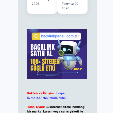
2026
Temmuz 20,
2026
Reklam ve İletişim:
Skype:
live:.cid.575569c608265c69
Yasal Uyarı:
Bu internet sitesi, herhangi
bir marka, kurum veya şahıs şirketi ile