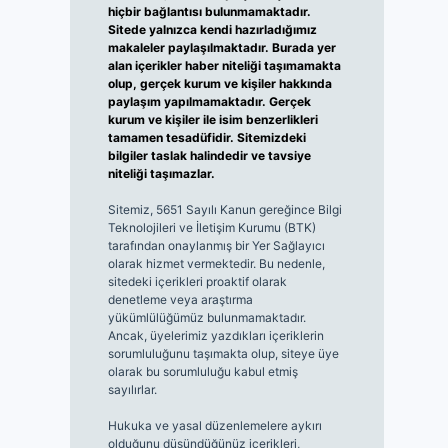
hiçbir bağlantısı bulunmamaktadır.
Sitede yalnızca kendi hazırladığımız
makaleler paylaşılmaktadır. Burada yer
alan içerikler haber niteliği taşımamakta
olup, gerçek kurum ve kişiler hakkında
paylaşım yapılmamaktadır. Gerçek
kurum ve kişiler ile isim benzerlikleri
tamamen tesadüfidir. Sitemizdeki
bilgiler taslak halindedir ve tavsiye
niteliği taşımazlar.
Sitemiz, 5651 Sayılı Kanun gereğince Bilgi
Teknolojileri ve İletişim Kurumu (BTK)
tarafından onaylanmış bir Yer Sağlayıcı
olarak hizmet vermektedir. Bu nedenle,
sitedeki içerikleri proaktif olarak
denetleme veya araştırma
yükümlülüğümüz bulunmamaktadır.
Ancak, üyelerimiz yazdıkları içeriklerin
sorumluluğunu taşımakta olup, siteye üye
olarak bu sorumluluğu kabul etmiş
sayılırlar.
Hukuka ve yasal düzenlemelere aykırı
olduğunu düşündüğünüz içerikleri,