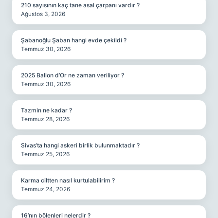
210 sayısının kaç tane asal çarpanı vardır ?
Ağustos 3, 2026
Şabanoğlu Şaban hangi evde çekildi ?
Temmuz 30, 2026
2025 Ballon d’Or ne zaman veriliyor ?
Temmuz 30, 2026
Tazmin ne kadar ?
Temmuz 28, 2026
Sivas’ta hangi askeri birlik bulunmaktadır ?
Temmuz 25, 2026
Karma ciltten nasıl kurtulabilirim ?
Temmuz 24, 2026
16’nın bölenleri nelerdir ?