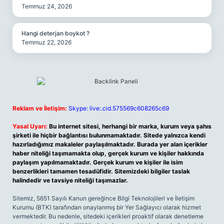
Temmuz 24, 2026
Hangi deterjan boykot ?
Temmuz 22, 2026
Reklam ve İletişim:
Skype: live:.cid.575569c608265c69
Yasal Uyarı:
Bu internet sitesi, herhangi bir marka, kurum veya şahıs
şirketi ile hiçbir bağlantısı bulunmamaktadır. Sitede yalnızca kendi
hazırladığımız makaleler paylaşılmaktadır. Burada yer alan içerikler
haber niteliği taşımamakta olup, gerçek kurum ve kişiler hakkında
paylaşım yapılmamaktadır. Gerçek kurum ve kişiler ile isim
benzerlikleri tamamen tesadüfidir. Sitemizdeki bilgiler taslak
halindedir ve tavsiye niteliği taşımazlar.
Sitemiz, 5651 Sayılı Kanun gereğince Bilgi Teknolojileri ve İletişim
Kurumu (BTK) tarafından onaylanmış bir Yer Sağlayıcı olarak hizmet
vermektedir. Bu nedenle, sitedeki içerikleri proaktif olarak denetleme