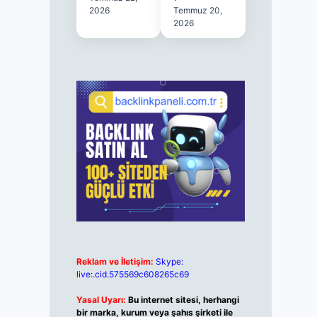
2026
Temmuz 20,
2026
Reklam ve İletişim:
Skype:
live:.cid.575569c608265c69
Yasal Uyarı:
Bu internet sitesi, herhangi
bir marka, kurum veya şahıs şirketi ile