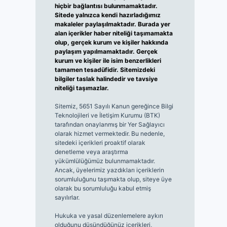
hiçbir bağlantısı bulunmamaktadır.
Sitede yalnızca kendi hazırladığımız
makaleler paylaşılmaktadır. Burada yer
alan içerikler haber niteliği taşımamakta
olup, gerçek kurum ve kişiler hakkında
paylaşım yapılmamaktadır. Gerçek
kurum ve kişiler ile isim benzerlikleri
tamamen tesadüfidir. Sitemizdeki
bilgiler taslak halindedir ve tavsiye
niteliği taşımazlar.
Sitemiz, 5651 Sayılı Kanun gereğince Bilgi
Teknolojileri ve İletişim Kurumu (BTK)
tarafından onaylanmış bir Yer Sağlayıcı
olarak hizmet vermektedir. Bu nedenle,
sitedeki içerikleri proaktif olarak
denetleme veya araştırma
yükümlülüğümüz bulunmamaktadır.
Ancak, üyelerimiz yazdıkları içeriklerin
sorumluluğunu taşımakta olup, siteye üye
olarak bu sorumluluğu kabul etmiş
sayılırlar.
Hukuka ve yasal düzenlemelere aykırı
olduğunu düşündüğünüz içerikleri,