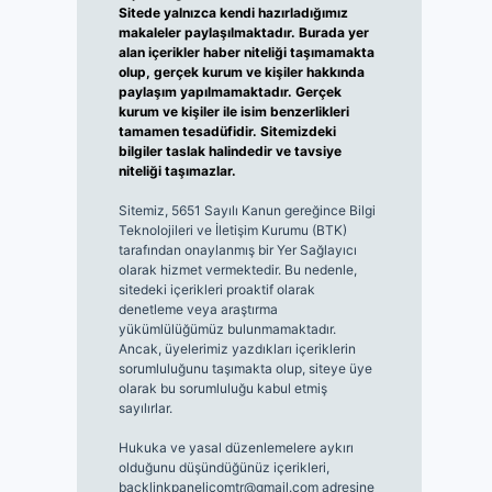
Sitede yalnızca kendi hazırladığımız
makaleler paylaşılmaktadır. Burada yer
alan içerikler haber niteliği taşımamakta
olup, gerçek kurum ve kişiler hakkında
paylaşım yapılmamaktadır. Gerçek
kurum ve kişiler ile isim benzerlikleri
tamamen tesadüfidir. Sitemizdeki
bilgiler taslak halindedir ve tavsiye
niteliği taşımazlar.
Sitemiz, 5651 Sayılı Kanun gereğince Bilgi
Teknolojileri ve İletişim Kurumu (BTK)
tarafından onaylanmış bir Yer Sağlayıcı
olarak hizmet vermektedir. Bu nedenle,
sitedeki içerikleri proaktif olarak
denetleme veya araştırma
yükümlülüğümüz bulunmamaktadır.
Ancak, üyelerimiz yazdıkları içeriklerin
sorumluluğunu taşımakta olup, siteye üye
olarak bu sorumluluğu kabul etmiş
sayılırlar.
Hukuka ve yasal düzenlemelere aykırı
olduğunu düşündüğünüz içerikleri,
backlinkpanelicomtr@gmail.com
adresine