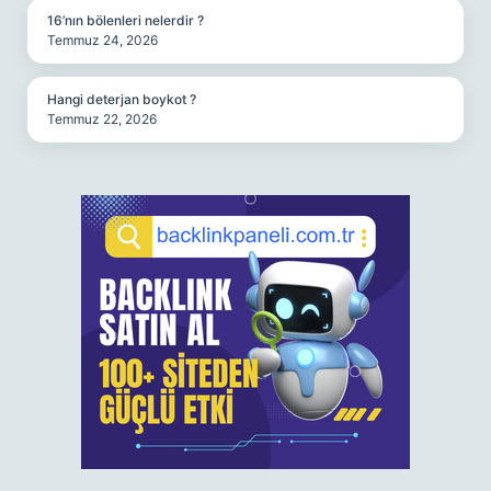
16’nın bölenleri nelerdir ?
Temmuz 24, 2026
Hangi deterjan boykot ?
Temmuz 22, 2026