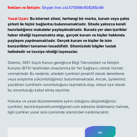
Reklam ve İletişim:
Skype: live:.cid.575569c608265c69
Yasal Uyarı:
Bu internet sitesi, herhangi bir marka, kurum veya şahıs
şirketi ile hiçbir bağlantısı bulunmamaktadır. Sitede yalnızca kendi
hazırladığımız makaleler paylaşılmaktadır. Burada yer alan içerikler
haber niteliği taşımamakta olup, gerçek kurum ve kişiler hakkında
paylaşım yapılmamaktadır. Gerçek kurum ve kişiler ile isim
benzerlikleri tamamen tesadüfidir. Sitemizdeki bilgiler taslak
halindedir ve tavsiye niteliği taşımazlar.
Sitemiz, 5651 Sayılı Kanun gereğince Bilgi Teknolojileri ve İletişim
Kurumu (BTK) tarafından onaylanmış bir Yer Sağlayıcı olarak hizmet
vermektedir. Bu nedenle, sitedeki içerikleri proaktif olarak denetleme
veya araştırma yükümlülüğümüz bulunmamaktadır. Ancak, üyelerimiz
yazdıkları içeriklerin sorumluluğunu taşımakta olup, siteye üye olarak
bu sorumluluğu kabul etmiş sayılırlar.
Hukuka ve yasal düzenlemelere aykırı olduğunu düşündüğünüz
içerikleri,
backlinkpanelicomtr@gmail.com
adresine bildirmeniz halinde,
ilgili içerikler yasal süre içerisinde sitemizden kaldırılacaktır.
Arama