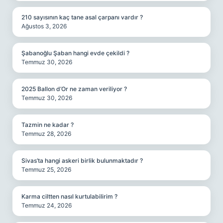
210 sayısının kaç tane asal çarpanı vardır ?
Ağustos 3, 2026
Şabanoğlu Şaban hangi evde çekildi ?
Temmuz 30, 2026
2025 Ballon d’Or ne zaman veriliyor ?
Temmuz 30, 2026
Tazmin ne kadar ?
Temmuz 28, 2026
Sivas’ta hangi askeri birlik bulunmaktadır ?
Temmuz 25, 2026
Karma ciltten nasıl kurtulabilirim ?
Temmuz 24, 2026