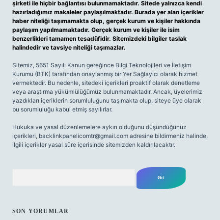
şirketi ile hiçbir bağlantısı bulunmamaktadır. Sitede yalnızca kendi
hazırladığımız makaleler paylaşılmaktadır. Burada yer alan içerikler
haber niteliği taşımamakta olup, gerçek kurum ve kişiler hakkında
paylaşım yapılmamaktadır. Gerçek kurum ve kişiler ile isim
benzerlikleri tamamen tesadüfidir. Sitemizdeki bilgiler taslak
halindedir ve tavsiye niteliği taşımazlar.
Sitemiz, 5651 Sayılı Kanun gereğince Bilgi Teknolojileri ve İletişim
Kurumu (BTK) tarafından onaylanmış bir Yer Sağlayıcı olarak hizmet
vermektedir. Bu nedenle, sitedeki içerikleri proaktif olarak denetleme
veya araştırma yükümlülüğümüz bulunmamaktadır. Ancak, üyelerimiz
yazdıkları içeriklerin sorumluluğunu taşımakta olup, siteye üye olarak
bu sorumluluğu kabul etmiş sayılırlar.
Hukuka ve yasal düzenlemelere aykırı olduğunu düşündüğünüz
içerikleri,
backlinkpanelicomtr@gmail.com
adresine bildirmeniz halinde,
ilgili içerikler yasal süre içerisinde sitemizden kaldırılacaktır.
Arama
SON YORUMLAR