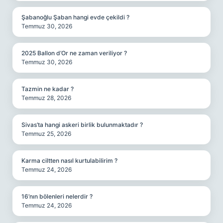
Şabanoğlu Şaban hangi evde çekildi ?
Temmuz 30, 2026
2025 Ballon d’Or ne zaman veriliyor ?
Temmuz 30, 2026
Tazmin ne kadar ?
Temmuz 28, 2026
Sivas’ta hangi askeri birlik bulunmaktadır ?
Temmuz 25, 2026
Karma ciltten nasıl kurtulabilirim ?
Temmuz 24, 2026
16’nın bölenleri nelerdir ?
Temmuz 24, 2026