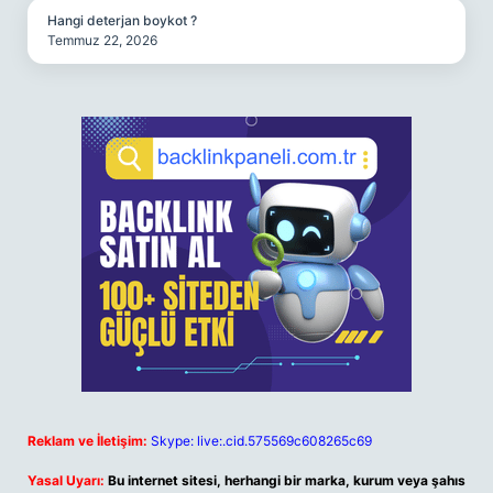
Hangi deterjan boykot ?
Temmuz 22, 2026
Reklam ve İletişim:
Skype: live:.cid.575569c608265c69
Yasal Uyarı:
Bu internet sitesi, herhangi bir marka, kurum veya şahıs