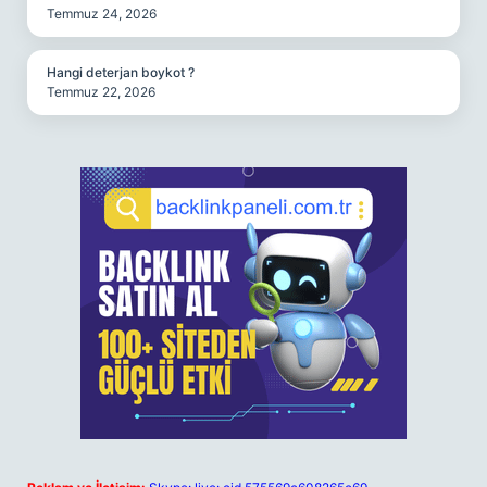
Temmuz 24, 2026
Hangi deterjan boykot ?
Temmuz 22, 2026