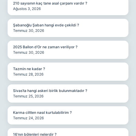
210 sayısının kaç tane asal çarpanı vardır ?
Ağustos 3, 2026
Şabanoğlu Şaban hangi evde çekildi ?
Temmuz 30, 2026
2025 Ballon d’Or ne zaman veriliyor ?
Temmuz 30, 2026
Tazmin ne kadar ?
Temmuz 28, 2026
Sivas’ta hangi askeri birlik bulunmaktadır ?
Temmuz 25, 2026
Karma ciltten nasıl kurtulabilirim ?
Temmuz 24, 2026
16’nın bölenleri nelerdir ?