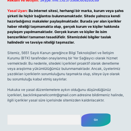
Reklam ve İletişim:
Skype: live:.cid.575569c608265c69
Yasal Uyarı:
Bu internet sitesi, herhangi bir marka, kurum veya şahıs
şirketi ile hiçbir bağlantısı bulunmamaktadır. Sitede yalnızca kendi
hazırladığımız makaleler paylaşılmaktadır. Burada yer alan içerikler
haber niteliği taşımamakta olup, gerçek kurum ve kişiler hakkında
paylaşım yapılmamaktadır. Gerçek kurum ve kişiler ile isim
benzerlikleri tamamen tesadüfidir. Sitemizdeki bilgiler taslak
halindedir ve tavsiye niteliği taşımazlar.
Sitemiz, 5651 Sayılı Kanun gereğince Bilgi Teknolojileri ve İletişim
Kurumu (BTK) tarafından onaylanmış bir Yer Sağlayıcı olarak hizmet
vermektedir. Bu nedenle, sitedeki içerikleri proaktif olarak denetleme
veya araştırma yükümlülüğümüz bulunmamaktadır. Ancak, üyelerimiz
yazdıkları içeriklerin sorumluluğunu taşımakta olup, siteye üye olarak
bu sorumluluğu kabul etmiş sayılırlar.
Hukuka ve yasal düzenlemelere aykırı olduğunu düşündüğünüz
içerikleri,
backlinkpanelicomtr@gmail.com
adresine bildirmeniz halinde,
ilgili içerikler yasal süre içerisinde sitemizden kaldırılacaktır.
Arama