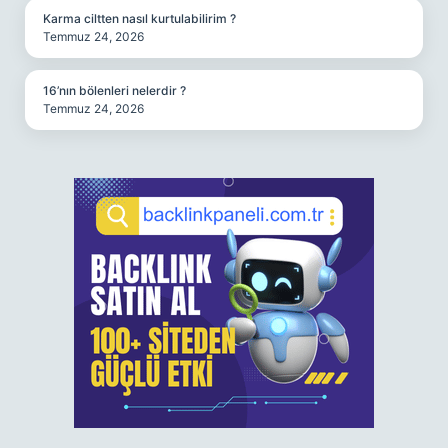
Karma ciltten nasıl kurtulabilirim ?
Temmuz 24, 2026
16’nın bölenleri nelerdir ?
Temmuz 24, 2026