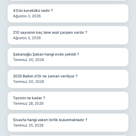
43’ün karekökü nedir ?
Ağustos 3, 2026
210 sayısının kaç tane asal çarpanı vardır ?
Ağustos 3, 2026
Şabanoğlu Şaban hangi evde çekildi ?
Temmuz 30, 2026
2025 Ballon d’Or ne zaman veriliyor ?
Temmuz 30, 2026
Tazmin ne kadar ?
Temmuz 28, 2026
Sivas’ta hangi askeri birlik bulunmaktadır ?
Temmuz 25, 2026