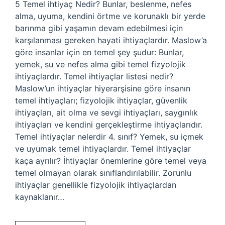
5 Temel ihtiyaç Nedir? Bunlar, beslenme, nefes
alma, uyuma, kendini örtme ve korunaklı bir yerde
barınma gibi yaşamın devam edebilmesi için
karşılanması gereken hayati ihtiyaçlardır. Maslow’a
göre insanlar için en temel şey şudur: Bunlar,
yemek, su ve nefes alma gibi temel fizyolojik
ihtiyaçlardır. Temel ihtiyaçlar listesi nedir?
Maslow’un ihtiyaçlar hiyerarşisine göre insanın
temel ihtiyaçları; fizyolojik ihtiyaçlar, güvenlik
ihtiyaçları, ait olma ve sevgi ihtiyaçları, saygınlık
ihtiyaçları ve kendini gerçekleştirme ihtiyaçlarıdır.
Temel ihtiyaçlar nelerdir 4. sınıf? Yemek, su içmek
ve uyumak temel ihtiyaçlardır. Temel ihtiyaçlar
kaça ayrılır? İhtiyaçlar önemlerine göre temel veya
temel olmayan olarak sınıflandırılabilir. Zorunlu
ihtiyaçlar genellikle fizyolojik ihtiyaçlardan
kaynaklanır…