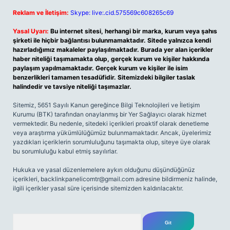
Reklam ve İletişim:
Skype: live:.cid.575569c608265c69
Yasal Uyarı:
Bu internet sitesi, herhangi bir marka, kurum veya şahıs
şirketi ile hiçbir bağlantısı bulunmamaktadır. Sitede yalnızca kendi
hazırladığımız makaleler paylaşılmaktadır. Burada yer alan içerikler
haber niteliği taşımamakta olup, gerçek kurum ve kişiler hakkında
paylaşım yapılmamaktadır. Gerçek kurum ve kişiler ile isim
benzerlikleri tamamen tesadüfidir. Sitemizdeki bilgiler taslak
halindedir ve tavsiye niteliği taşımazlar.
Sitemiz, 5651 Sayılı Kanun gereğince Bilgi Teknolojileri ve İletişim
Kurumu (BTK) tarafından onaylanmış bir Yer Sağlayıcı olarak hizmet
vermektedir. Bu nedenle, sitedeki içerikleri proaktif olarak denetleme
veya araştırma yükümlülüğümüz bulunmamaktadır. Ancak, üyelerimiz
yazdıkları içeriklerin sorumluluğunu taşımakta olup, siteye üye olarak
bu sorumluluğu kabul etmiş sayılırlar.
Hukuka ve yasal düzenlemelere aykırı olduğunu düşündüğünüz
içerikleri,
backlinkpanelicomtr@gmail.com
adresine bildirmeniz halinde,
ilgili içerikler yasal süre içerisinde sitemizden kaldırılacaktır.
Arama