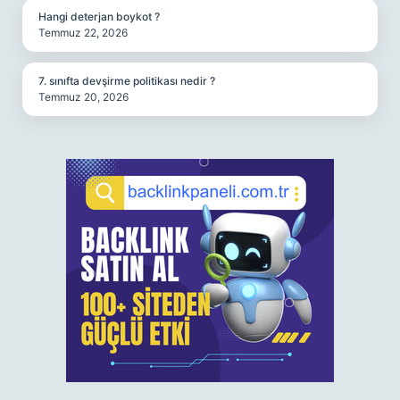
Hangi deterjan boykot ?
Temmuz 22, 2026
7. sınıfta devşirme politikası nedir ?
Temmuz 20, 2026