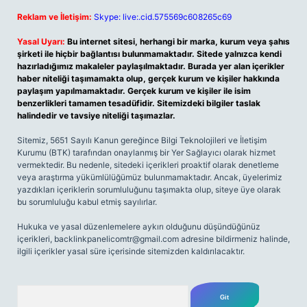
Reklam ve İletişim:
Skype: live:.cid.575569c608265c69
Yasal Uyarı:
Bu internet sitesi, herhangi bir marka, kurum veya şahıs
şirketi ile hiçbir bağlantısı bulunmamaktadır. Sitede yalnızca kendi
hazırladığımız makaleler paylaşılmaktadır. Burada yer alan içerikler
haber niteliği taşımamakta olup, gerçek kurum ve kişiler hakkında
paylaşım yapılmamaktadır. Gerçek kurum ve kişiler ile isim
benzerlikleri tamamen tesadüfidir. Sitemizdeki bilgiler taslak
halindedir ve tavsiye niteliği taşımazlar.
Sitemiz, 5651 Sayılı Kanun gereğince Bilgi Teknolojileri ve İletişim
Kurumu (BTK) tarafından onaylanmış bir Yer Sağlayıcı olarak hizmet
vermektedir. Bu nedenle, sitedeki içerikleri proaktif olarak denetleme
veya araştırma yükümlülüğümüz bulunmamaktadır. Ancak, üyelerimiz
yazdıkları içeriklerin sorumluluğunu taşımakta olup, siteye üye olarak
bu sorumluluğu kabul etmiş sayılırlar.
Hukuka ve yasal düzenlemelere aykırı olduğunu düşündüğünüz
içerikleri,
backlinkpanelicomtr@gmail.com
adresine bildirmeniz halinde,
ilgili içerikler yasal süre içerisinde sitemizden kaldırılacaktır.
Arama