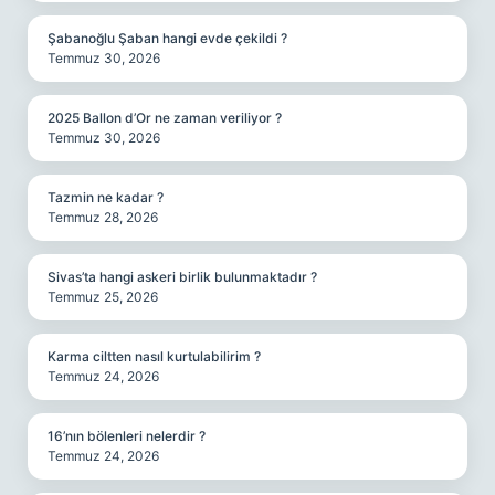
Şabanoğlu Şaban hangi evde çekildi ?
Temmuz 30, 2026
2025 Ballon d’Or ne zaman veriliyor ?
Temmuz 30, 2026
Tazmin ne kadar ?
Temmuz 28, 2026
Sivas’ta hangi askeri birlik bulunmaktadır ?
Temmuz 25, 2026
Karma ciltten nasıl kurtulabilirim ?
Temmuz 24, 2026
16’nın bölenleri nelerdir ?
Temmuz 24, 2026