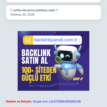
7. sınıfta devşirme politikası nedir ?
Temmuz 20, 2026
Reklam ve İletişim:
Skype: live:.cid.575569c608265c69