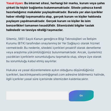
Yasal Uyarı:
Bu internet sitesi, herhangi bir marka, kurum veya şahıs
şirketi ile hiçbir bağlantısı bulunmamaktadır. Sitede yalnızca kendi
hazırladığımız makaleler paylaşılmaktadır. Burada yer alan içerikler
haber niteliği taşımamakta olup, gerçek kurum ve kişiler hakkında
paylaşım yapılmamaktadır. Gerçek kurum ve kişiler ile isim
benzerlikleri tamamen tesadüfidir. Sitemizdeki bilgiler taslak
halindedir ve tavsiye niteliği taşımazlar.
Sitemiz, 5651 Sayılı Kanun gereğince Bilgi Teknolojileri ve İletişim
Kurumu (BTK) tarafından onaylanmış bir Yer Sağlayıcı olarak hizmet
vermektedir. Bu nedenle, sitedeki içerikleri proaktif olarak denetleme
veya araştırma yükümlülüğümüz bulunmamaktadır. Ancak, üyelerimiz
yazdıkları içeriklerin sorumluluğunu taşımakta olup, siteye üye olarak
bu sorumluluğu kabul etmiş sayılırlar.
Hukuka ve yasal düzenlemelere aykırı olduğunu düşündüğünüz
içerikleri,
backlinkpanelicomtr@gmail.com
adresine bildirmeniz halinde,
ilgili içerikler yasal süre içerisinde sitemizden kaldırılacaktır.
Arama