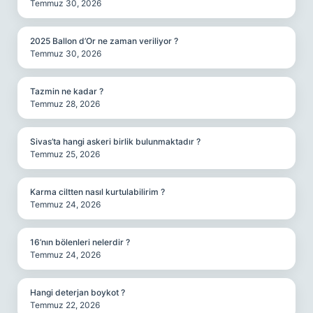
Temmuz 30, 2026
2025 Ballon d’Or ne zaman veriliyor ?
Temmuz 30, 2026
Tazmin ne kadar ?
Temmuz 28, 2026
Sivas’ta hangi askeri birlik bulunmaktadır ?
Temmuz 25, 2026
Karma ciltten nasıl kurtulabilirim ?
Temmuz 24, 2026
16’nın bölenleri nelerdir ?
Temmuz 24, 2026
Hangi deterjan boykot ?
Temmuz 22, 2026