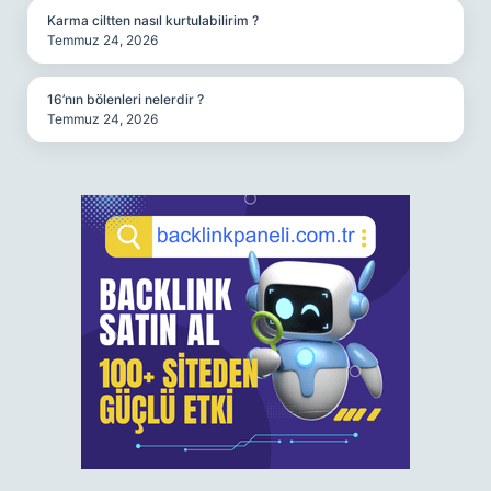
Karma ciltten nasıl kurtulabilirim ?
Temmuz 24, 2026
16’nın bölenleri nelerdir ?
Temmuz 24, 2026