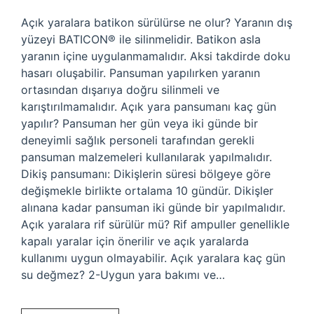
Açık yaralara batikon sürülürse ne olur? Yaranın dış
yüzeyi BATICON® ile silinmelidir. Batikon asla
yaranın içine uygulanmamalıdır. Aksi takdirde doku
hasarı oluşabilir. Pansuman yapılırken yaranın
ortasından dışarıya doğru silinmeli ve
karıştırılmamalıdır. Açık yara pansumanı kaç gün
yapılır? Pansuman her gün veya iki günde bir
deneyimli sağlık personeli tarafından gerekli
pansuman malzemeleri kullanılarak yapılmalıdır.
Dikiş pansumanı: Dikişlerin süresi bölgeye göre
değişmekle birlikte ortalama 10 gündür. Dikişler
alınana kadar pansuman iki günde bir yapılmalıdır.
Açık yaralara rif sürülür mü? Rif ampuller genellikle
kapalı yaralar için önerilir ve açık yaralarda
kullanımı uygun olmayabilir. Açık yaralara kaç gün
su değmez? 2-Uygun yara bakımı ve…