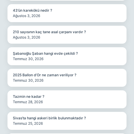
43’ün karekökü nedir ?
Ağustos 3, 2026
210 sayısının kaç tane asal çarpanı vardır ?
Ağustos 3, 2026
Şabanoğlu Şaban hangi evde çekildi ?
Temmuz 30, 2026
2025 Ballon d’Or ne zaman veriliyor ?
Temmuz 30, 2026
Tazmin ne kadar ?
Temmuz 28, 2026
Sivas’ta hangi askeri birlik bulunmaktadır ?
Temmuz 25, 2026