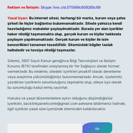
Reklam ve İletişim:
Skype: live:.cid.575569c608265c69
Yasal Uyarı:
Bu internet sitesi, herhangi bir marka, kurum veya şahıs
şirketi ile hiçbir bağlantısı bulunmamaktadır. Sitede yalnızca kendi
hazırladığımız makaleler paylaşılmaktadır. Burada yer alan içerikler
haber niteliği taşımamakta olup, gerçek kurum ve kişiler hakkında
paylaşım yapılmamaktadır. Gerçek kurum ve kişiler ile isim
benzerlikleri tamamen tesadüfidir. Sitemizdeki bilgiler taslak
halindedir ve tavsiye niteliği taşımazlar.
Sitemiz, 5651 Sayılı Kanun gereğince Bilgi Teknolojileri ve İletişim
Kurumu (BTK) tarafından onaylanmış bir Yer Sağlayıcı olarak hizmet
vermektedir. Bu nedenle, sitedeki içerikleri proaktif olarak denetleme
veya araştırma yükümlülüğümüz bulunmamaktadır. Ancak, üyelerimiz
yazdıkları içeriklerin sorumluluğunu taşımakta olup, siteye üye olarak
bu sorumluluğu kabul etmiş sayılırlar.
Hukuka ve yasal düzenlemelere aykırı olduğunu düşündüğünüz
içerikleri,
backlinkpanelicomtr@gmail.com
adresine bildirmeniz halinde,
ilgili içerikler yasal süre içerisinde sitemizden kaldırılacaktır.
Arama