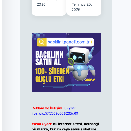
2026
Temmuz 20,
2026
Reklam ve İletişim:
Skype:
live:.cid.575569c608265c69
Yasal Uyarı:
Bu internet sitesi, herhangi
bir marka, kurum veya şahıs şirketi ile