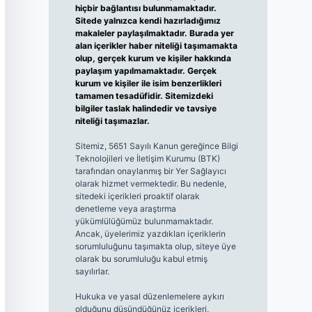
hiçbir bağlantısı bulunmamaktadır.
Sitede yalnızca kendi hazırladığımız
makaleler paylaşılmaktadır. Burada yer
alan içerikler haber niteliği taşımamakta
olup, gerçek kurum ve kişiler hakkında
paylaşım yapılmamaktadır. Gerçek
kurum ve kişiler ile isim benzerlikleri
tamamen tesadüfidir. Sitemizdeki
bilgiler taslak halindedir ve tavsiye
niteliği taşımazlar.
Sitemiz, 5651 Sayılı Kanun gereğince Bilgi
Teknolojileri ve İletişim Kurumu (BTK)
tarafından onaylanmış bir Yer Sağlayıcı
olarak hizmet vermektedir. Bu nedenle,
sitedeki içerikleri proaktif olarak
denetleme veya araştırma
yükümlülüğümüz bulunmamaktadır.
Ancak, üyelerimiz yazdıkları içeriklerin
sorumluluğunu taşımakta olup, siteye üye
olarak bu sorumluluğu kabul etmiş
sayılırlar.
Hukuka ve yasal düzenlemelere aykırı
olduğunu düşündüğünüz içerikleri,