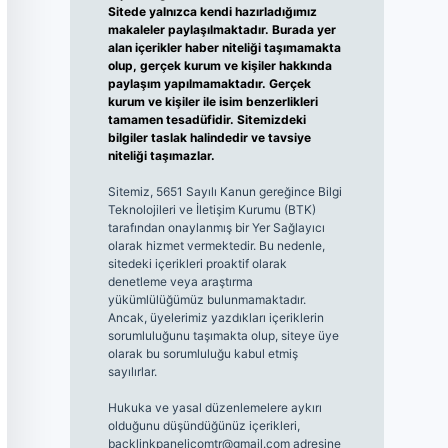
Sitede yalnızca kendi hazırladığımız
makaleler paylaşılmaktadır. Burada yer
alan içerikler haber niteliği taşımamakta
olup, gerçek kurum ve kişiler hakkında
paylaşım yapılmamaktadır. Gerçek
kurum ve kişiler ile isim benzerlikleri
tamamen tesadüfidir. Sitemizdeki
bilgiler taslak halindedir ve tavsiye
niteliği taşımazlar.
Sitemiz, 5651 Sayılı Kanun gereğince Bilgi
Teknolojileri ve İletişim Kurumu (BTK)
tarafından onaylanmış bir Yer Sağlayıcı
olarak hizmet vermektedir. Bu nedenle,
sitedeki içerikleri proaktif olarak
denetleme veya araştırma
yükümlülüğümüz bulunmamaktadır.
Ancak, üyelerimiz yazdıkları içeriklerin
sorumluluğunu taşımakta olup, siteye üye
olarak bu sorumluluğu kabul etmiş
sayılırlar.
Hukuka ve yasal düzenlemelere aykırı
olduğunu düşündüğünüz içerikleri,
backlinkpanelicomtr@gmail.com
adresine