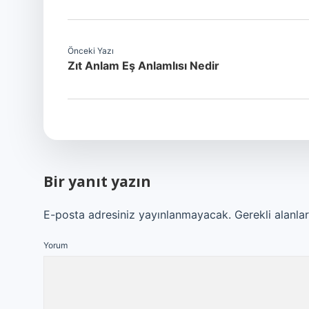
Önceki Yazı
Zıt Anlam Eş Anlamlısı Nedir
Bir yanıt yazın
E-posta adresiniz yayınlanmayacak.
Gerekli alanla
Yorum