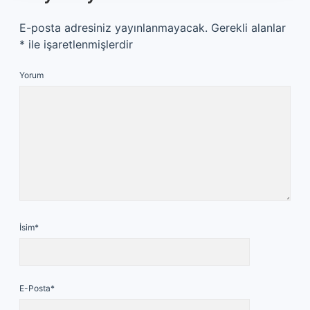
E-posta adresiniz yayınlanmayacak.
Gerekli alanlar
*
ile işaretlenmişlerdir
Yorum
İsim*
E-Posta*