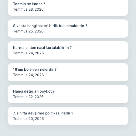
Tazmin ne kadar ?
Temmuz 28, 2026
Sivas’ta hangi askeri birlik bulunmaktadır ?
Temmuz 25, 2026
Karma ciltten nasıl kurtulabilirim ?
Temmuz 24, 2026
16’nın bölenleri nelerdir ?
Temmuz 24, 2026
Hangi deterjan boykot ?
Temmuz 22, 2026
7. sınıfta devşirme politikası nedir ?
Temmuz 20, 2026