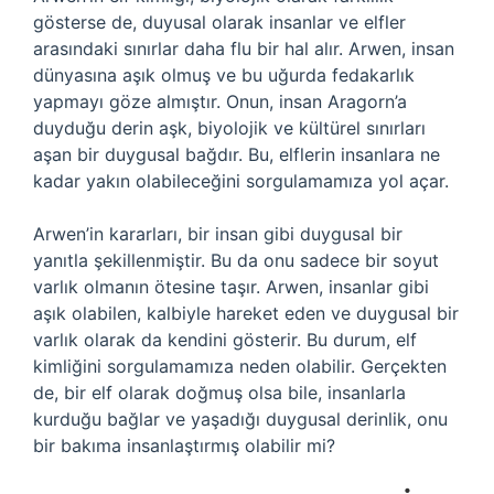
gösterse de, duyusal olarak insanlar ve elfler
arasındaki sınırlar daha flu bir hal alır. Arwen, insan
dünyasına aşık olmuş ve bu uğurda fedakarlık
yapmayı göze almıştır. Onun, insan Aragorn’a
duyduğu derin aşk, biyolojik ve kültürel sınırları
aşan bir duygusal bağdır. Bu, elflerin insanlara ne
kadar yakın olabileceğini sorgulamamıza yol açar.
Arwen’in kararları, bir insan gibi duygusal bir
yanıtla şekillenmiştir. Bu da onu sadece bir soyut
varlık olmanın ötesine taşır. Arwen, insanlar gibi
aşık olabilen, kalbiyle hareket eden ve duygusal bir
varlık olarak da kendini gösterir. Bu durum, elf
kimliğini sorgulamamıza neden olabilir. Gerçekten
de, bir elf olarak doğmuş olsa bile, insanlarla
kurduğu bağlar ve yaşadığı duygusal derinlik, onu
bir bakıma insanlaştırmış olabilir mi?