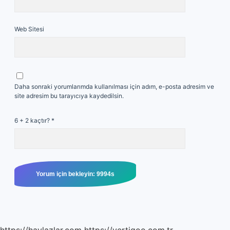
Web Sitesi
Daha sonraki yorumlarımda kullanılması için adım, e-posta adresim ve
site adresim bu tarayıcıya kaydedilsin.
6 + 2 kaçtır?
*