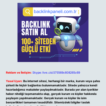
Reklam ve İletişim:
Skype: live:.cid.575569c608265c69
Yasal Uyarı:
Bu internet sitesi, herhangi bir marka, kurum veya şahıs
şirketi ile hiçbir bağlantısı bulunmamaktadır. Sitede yalnızca kendi
hazırladığımız makaleler paylaşılmaktadır. Burada yer alan içerikler
haber niteliği taşımamakta olup, gerçek kurum ve kişiler hakkında
paylaşım yapılmamaktadır. Gerçek kurum ve kişiler ile isim
benzerlikleri tamamen tesadüfidir. Sitemizdeki bilgiler taslak