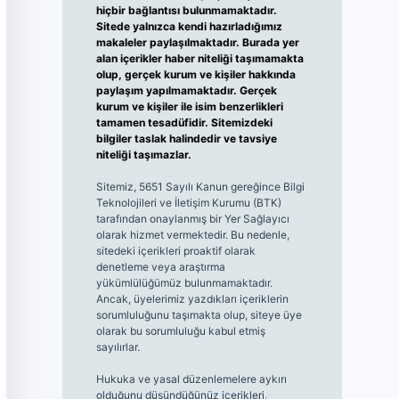
hiçbir bağlantısı bulunmamaktadır.
Sitede yalnızca kendi hazırladığımız
makaleler paylaşılmaktadır. Burada yer
alan içerikler haber niteliği taşımamakta
olup, gerçek kurum ve kişiler hakkında
paylaşım yapılmamaktadır. Gerçek
kurum ve kişiler ile isim benzerlikleri
tamamen tesadüfidir. Sitemizdeki
bilgiler taslak halindedir ve tavsiye
niteliği taşımazlar.
Sitemiz, 5651 Sayılı Kanun gereğince Bilgi
Teknolojileri ve İletişim Kurumu (BTK)
tarafından onaylanmış bir Yer Sağlayıcı
olarak hizmet vermektedir. Bu nedenle,
sitedeki içerikleri proaktif olarak
denetleme veya araştırma
yükümlülüğümüz bulunmamaktadır.
Ancak, üyelerimiz yazdıkları içeriklerin
sorumluluğunu taşımakta olup, siteye üye
olarak bu sorumluluğu kabul etmiş
sayılırlar.
Hukuka ve yasal düzenlemelere aykırı
olduğunu düşündüğünüz içerikleri,