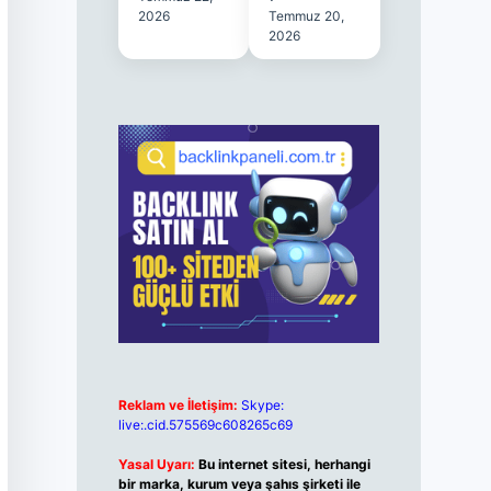
2026
Temmuz 20,
2026
Reklam ve İletişim:
Skype:
live:.cid.575569c608265c69
Yasal Uyarı:
Bu internet sitesi, herhangi
bir marka, kurum veya şahıs şirketi ile