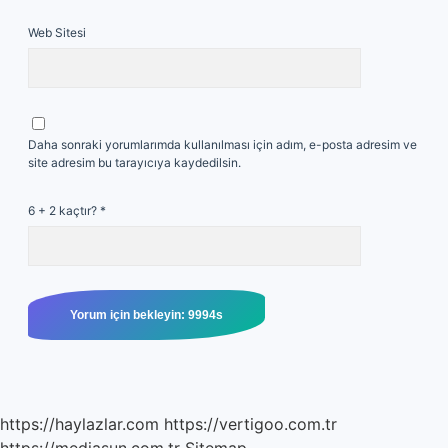
Web Sitesi
Daha sonraki yorumlarımda kullanılması için adım, e-posta adresim ve
site adresim bu tarayıcıya kaydedilsin.
6 + 2 kaçtır?
*
https://haylazlar.com
https://vertigoo.com.tr