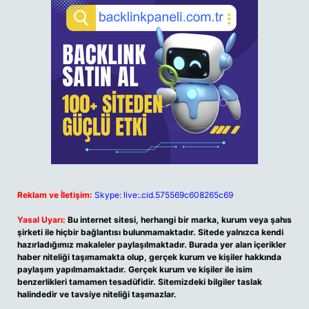
Reklam ve İletişim:
Skype: live:.cid.575569c608265c69
Yasal Uyarı:
Bu internet sitesi, herhangi bir marka, kurum veya şahıs
şirketi ile hiçbir bağlantısı bulunmamaktadır. Sitede yalnızca kendi
hazırladığımız makaleler paylaşılmaktadır. Burada yer alan içerikler
haber niteliği taşımamakta olup, gerçek kurum ve kişiler hakkında
paylaşım yapılmamaktadır. Gerçek kurum ve kişiler ile isim
benzerlikleri tamamen tesadüfidir. Sitemizdeki bilgiler taslak
halindedir ve tavsiye niteliği taşımazlar.