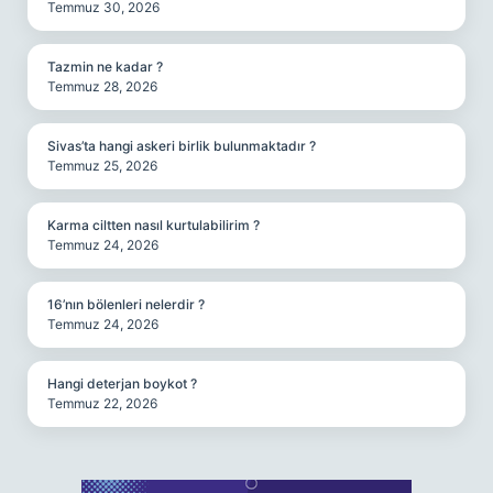
Temmuz 30, 2026
Tazmin ne kadar ?
Temmuz 28, 2026
Sivas’ta hangi askeri birlik bulunmaktadır ?
Temmuz 25, 2026
Karma ciltten nasıl kurtulabilirim ?
Temmuz 24, 2026
16’nın bölenleri nelerdir ?
Temmuz 24, 2026
Hangi deterjan boykot ?
Temmuz 22, 2026