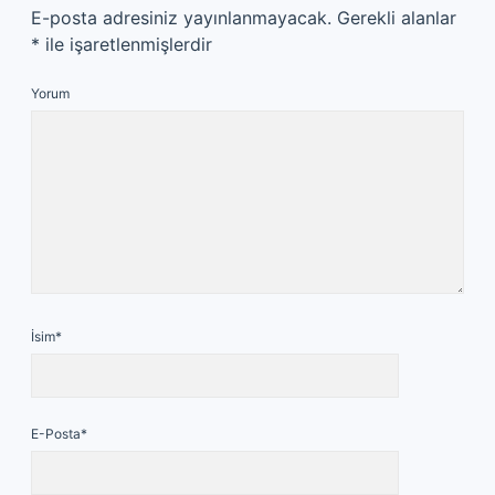
E-posta adresiniz yayınlanmayacak.
Gerekli alanlar
*
ile işaretlenmişlerdir
Yorum
İsim*
E-Posta*