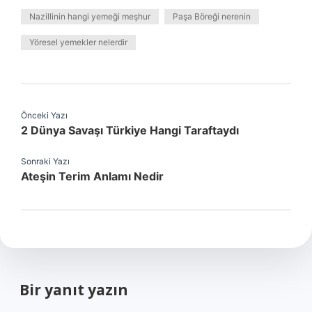
Nazillinin hangi yemeği meşhur
Paşa Böreği nerenin
Yöresel yemekler nelerdir
Önceki Yazı
2 Dünya Savaşı Türkiye Hangi Taraftaydı
Sonraki Yazı
Ateşin Terim Anlamı Nedir
Bir yanıt yazın