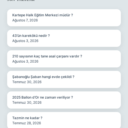
SIDEBAR
Kartepe Halk Eğitim Merkezi müdür ?
Ağustos 7, 2026
43’ün karekökü nedir ?
Ağustos 3, 2026
210 sayısının kaç tane asal çarpanı vardır ?
Ağustos 3, 2026
Şabanoğlu Şaban hangi evde çekildi ?
Temmuz 30, 2026
2025 Ballon d’Or ne zaman veriliyor ?
Temmuz 30, 2026
Tazmin ne kadar ?
Temmuz 28, 2026