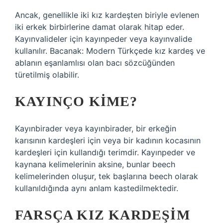
Ancak, genellikle iki kız kardeşten biriyle evlenen
iki erkek birbirlerine damat olarak hitap eder.
Kayınvalideler için kayınpeder veya kayınvalide
kullanılır. Bacanak: Modern Türkçede kız kardeş ve
ablanın eşanlamlısı olan bacı sözcüğünden
türetilmiş olabilir.
KAYINÇO KIME?
Kayınbirader veya kayınbirader, bir erkeğin
karısının kardeşleri için veya bir kadının kocasının
kardeşleri için kullandığı terimdir. Kayınpeder ve
kaynana kelimelerinin aksine, bunlar beech
kelimelerinden oluşur, tek başlarına beech olarak
kullanıldığında aynı anlam kastedilmektedir.
FARSÇA KIZ KARDEŞIM