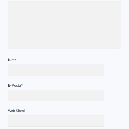
İsim*
E-Posta*
Web Sitesi