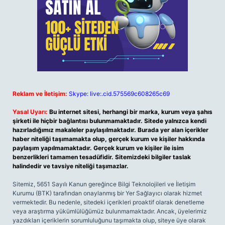
Reklam ve İletişim:
Skype: live:.cid.575569c608265c69
Yasal Uyarı:
Bu internet sitesi, herhangi bir marka, kurum veya şahıs
şirketi ile hiçbir bağlantısı bulunmamaktadır. Sitede yalnızca kendi
hazırladığımız makaleler paylaşılmaktadır. Burada yer alan içerikler
haber niteliği taşımamakta olup, gerçek kurum ve kişiler hakkında
paylaşım yapılmamaktadır. Gerçek kurum ve kişiler ile isim
benzerlikleri tamamen tesadüfidir. Sitemizdeki bilgiler taslak
halindedir ve tavsiye niteliği taşımazlar.
Sitemiz, 5651 Sayılı Kanun gereğince Bilgi Teknolojileri ve İletişim
Kurumu (BTK) tarafından onaylanmış bir Yer Sağlayıcı olarak hizmet
vermektedir. Bu nedenle, sitedeki içerikleri proaktif olarak denetleme
veya araştırma yükümlülüğümüz bulunmamaktadır. Ancak, üyelerimiz
yazdıkları içeriklerin sorumluluğunu taşımakta olup, siteye üye olarak