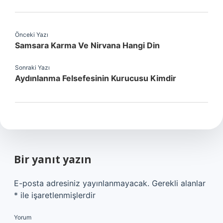
Önceki Yazı
Samsara Karma Ve Nirvana Hangi Din
Sonraki Yazı
Aydınlanma Felsefesinin Kurucusu Kimdir
Bir yanıt yazın
E-posta adresiniz yayınlanmayacak.
Gerekli alanlar
*
ile işaretlenmişlerdir
Yorum