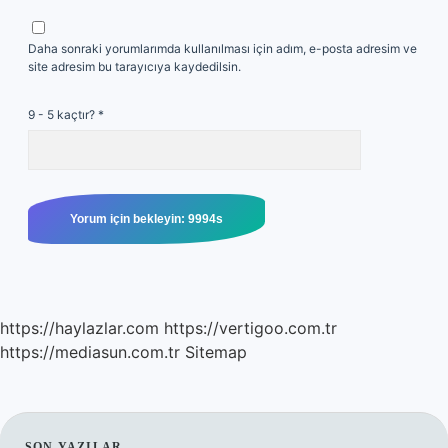
Daha sonraki yorumlarımda kullanılması için adım, e-posta adresim ve
site adresim bu tarayıcıya kaydedilsin.
9 - 5 kaçtır?
*
https://haylazlar.com
https://vertigoo.com.tr
https://mediasun.com.tr
Sitemap
SON YAZILAR