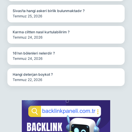
Sivas’ta hangi askeri birlik bulunmaktadır ?
Temmuz 25, 2026
Karma ciltten nasıl kurtulabilirim ?
Temmuz 24, 2026
16’nın bölenleri nelerdir ?
Temmuz 24, 2026
Hangi deterjan boykot ?
Temmuz 22, 2026