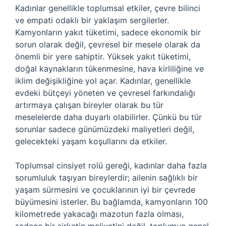
Kadınlar genellikle toplumsal etkiler, çevre bilinci
ve empati odaklı bir yaklaşım sergilerler.
Kamyonların yakıt tüketimi, sadece ekonomik bir
sorun olarak değil, çevresel bir mesele olarak da
önemli bir yere sahiptir. Yüksek yakıt tüketimi,
doğal kaynakların tükenmesine, hava kirliliğine ve
iklim değişikliğine yol açar. Kadınlar, genellikle
evdeki bütçeyi yöneten ve çevresel farkındalığı
artırmaya çalışan bireyler olarak bu tür
meselelerde daha duyarlı olabilirler. Çünkü bu tür
sorunlar sadece günümüzdeki maliyetleri değil,
gelecekteki yaşam koşullarını da etkiler.
Toplumsal cinsiyet rolü gereği, kadınlar daha fazla
sorumluluk taşıyan bireylerdir; ailenin sağlıklı bir
yaşam sürmesini ve çocuklarının iyi bir çevrede
büyümesini isterler. Bu bağlamda, kamyonların 100
kilometrede yakacağı mazotun fazla olması,