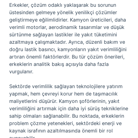
Erkekler, çözüm odaklı yaklaşarak bu sorunun
üstesinden gelmeye yönelik yenilikçi çözümler
geliştirmeye eğilimlidirler. Kamyon üreticileri, daha
verimli motorlar, aerodinamik tasarımlar ve düşük
sürtünme sağlayan lastikler ile yakıt tüketimini
azaltmaya çalışmaktadır. Ayrıca, düzenli bakım ve
doğru lastik basıncı, kamyonların yakıt verimliliğini
artıran önemli faktörlerdir. Bu tür çözüm önerileri,
erkeklerin analitik bakış açısıyla daha fazla
vurgulanır.
Sektörde verimlilik sağlayan teknolojilere yatırım
yapmak, hem çevreyi korur hem de taşımacılık
maliyetlerini düşürür. Kamyon şoförlerinin, yakıt
verimliliğini artırmak için daha iyi sürüş tekniklerine
sahip olmaları sağlanabilir. Bu noktada, erkeklerin
problem çözme yetenekleri, sektördeki enerji ve
kaynak israfının azaltılmasında önemli bir rol