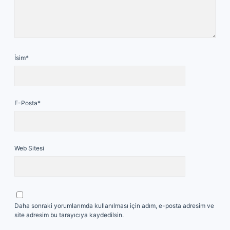
İsim*
E-Posta*
Web Sitesi
Daha sonraki yorumlarımda kullanılması için adım, e-posta adresim ve
site adresim bu tarayıcıya kaydedilsin.