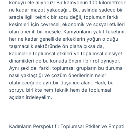
konuyu ele alıyoruz: Bir kamyonun 100 kilometrede
ne kadar mazot yakacağı… Bu, aslında sadece bir
araçla ilgili teknik bir soru değil, toplumun farklı
kesimleri için çevresel, ekonomik ve sosyal etkileri
olan önemli bir mesele. Kamyonların yakıt tüketimi,
her ne kadar genellikle erkeklerin yoğun olduğu
taşımacılık sektöründe ön plana çıksa da,
kadınların toplumsal etkileri ve toplumsal cinsiyet
dinamikleri de bu konuda önemli bir rol oynuyor.
Aynı şekilde, farklı toplumsal grupların bu duruma
nasıl yaklaştığı ve çözüm önerilerinin neler
olabileceği de ayrı bir düşünce alanı. Hadi, bu
soruyu birlikte hem teknik hem de toplumsal
açıdan irdeleyelim.
—
Kadınların Perspektifi: Toplumsal Etkiler ve Empati