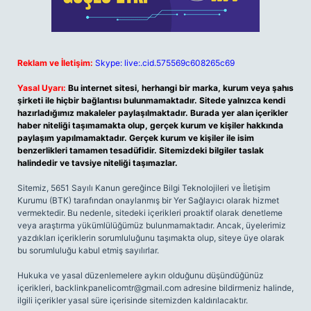
Reklam ve İletişim:
Skype: live:.cid.575569c608265c69
Yasal Uyarı:
Bu internet sitesi, herhangi bir marka, kurum veya şahıs
şirketi ile hiçbir bağlantısı bulunmamaktadır. Sitede yalnızca kendi
hazırladığımız makaleler paylaşılmaktadır. Burada yer alan içerikler
haber niteliği taşımamakta olup, gerçek kurum ve kişiler hakkında
paylaşım yapılmamaktadır. Gerçek kurum ve kişiler ile isim
benzerlikleri tamamen tesadüfidir. Sitemizdeki bilgiler taslak
halindedir ve tavsiye niteliği taşımazlar.
Sitemiz, 5651 Sayılı Kanun gereğince Bilgi Teknolojileri ve İletişim
Kurumu (BTK) tarafından onaylanmış bir Yer Sağlayıcı olarak hizmet
vermektedir. Bu nedenle, sitedeki içerikleri proaktif olarak denetleme
veya araştırma yükümlülüğümüz bulunmamaktadır. Ancak, üyelerimiz
yazdıkları içeriklerin sorumluluğunu taşımakta olup, siteye üye olarak
bu sorumluluğu kabul etmiş sayılırlar.
Hukuka ve yasal düzenlemelere aykırı olduğunu düşündüğünüz
içerikleri,
backlinkpanelicomtr@gmail.com
adresine bildirmeniz halinde,
ilgili içerikler yasal süre içerisinde sitemizden kaldırılacaktır.