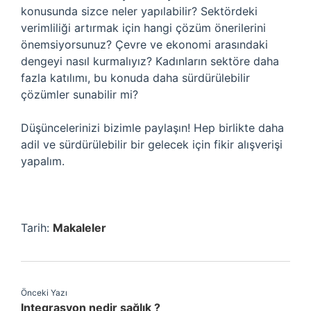
konusunda sizce neler yapılabilir? Sektördeki
verimliliği artırmak için hangi çözüm önerilerini
önemsiyorsunuz? Çevre ve ekonomi arasındaki
dengeyi nasıl kurmalıyız? Kadınların sektöre daha
fazla katılımı, bu konuda daha sürdürülebilir
çözümler sunabilir mi?
Düşüncelerinizi bizimle paylaşın! Hep birlikte daha
adil ve sürdürülebilir bir gelecek için fikir alışverişi
yapalım.
Tarih:
Makaleler
Önceki Yazı
Integrasyon nedir sağlık ?