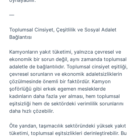
oynayabilir.
—
Toplumsal Cinsiyet, Çeşitlilik ve Sosyal Adalet
Bağlantısı
Kamyonların yakıt tüketimi, yalnızca çevresel ve
ekonomik bir sorun değil, aynı zamanda toplumsal
adaletle de bağlantılıdır. Toplumsal cinsiyet eşitliği,
çevresel sorunların ve ekonomik adaletsizliklerin
çözülmesinde önemli bir faktördür. Kamyon
şoförlüğü gibi erkek egemen mesleklerde
kadınların daha fazla yer alması, hem toplumsal
eşitsizliği hem de sektördeki verimlilik sorunlarını
daha hızlı çözebilir.
Öte yandan, taşımacılık sektöründeki yüksek yakıt
tüketimi, toplumsal eşitsizlikleri derinleştirebilir. Bu