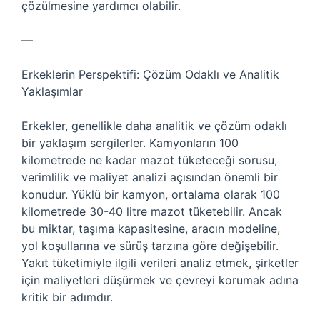
çözülmesine yardımcı olabilir.
—
Erkeklerin Perspektifi: Çözüm Odaklı ve Analitik
Yaklaşımlar
Erkekler, genellikle daha analitik ve çözüm odaklı
bir yaklaşım sergilerler. Kamyonların 100
kilometrede ne kadar mazot tüketeceği sorusu,
verimlilik ve maliyet analizi açısından önemli bir
konudur. Yüklü bir kamyon, ortalama olarak 100
kilometrede 30-40 litre mazot tüketebilir. Ancak
bu miktar, taşıma kapasitesine, aracın modeline,
yol koşullarına ve sürüş tarzına göre değişebilir.
Yakıt tüketimiyle ilgili verileri analiz etmek, şirketler
için maliyetleri düşürmek ve çevreyi korumak adına
kritik bir adımdır.