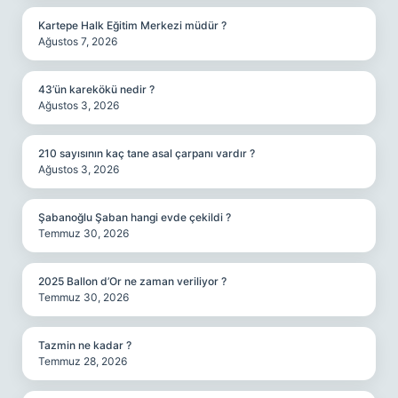
Kartepe Halk Eğitim Merkezi müdür ?
Ağustos 7, 2026
43’ün karekökü nedir ?
Ağustos 3, 2026
210 sayısının kaç tane asal çarpanı vardır ?
Ağustos 3, 2026
Şabanoğlu Şaban hangi evde çekildi ?
Temmuz 30, 2026
2025 Ballon d’Or ne zaman veriliyor ?
Temmuz 30, 2026
Tazmin ne kadar ?
Temmuz 28, 2026