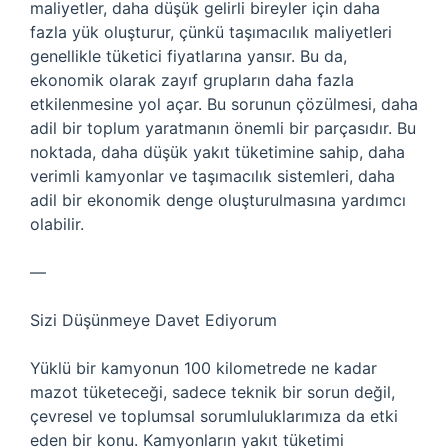
maliyetler, daha düşük gelirli bireyler için daha
fazla yük oluşturur, çünkü taşımacılık maliyetleri
genellikle tüketici fiyatlarına yansır. Bu da,
ekonomik olarak zayıf grupların daha fazla
etkilenmesine yol açar. Bu sorunun çözülmesi, daha
adil bir toplum yaratmanın önemli bir parçasıdır. Bu
noktada, daha düşük yakıt tüketimine sahip, daha
verimli kamyonlar ve taşımacılık sistemleri, daha
adil bir ekonomik denge oluşturulmasına yardımcı
olabilir.
—
Sizi Düşünmeye Davet Ediyorum
Yüklü bir kamyonun 100 kilometrede ne kadar
mazot tüketeceği, sadece teknik bir sorun değil,
çevresel ve toplumsal sorumluluklarımıza da etki
eden bir konu. Kamyonların yakıt tüketimi