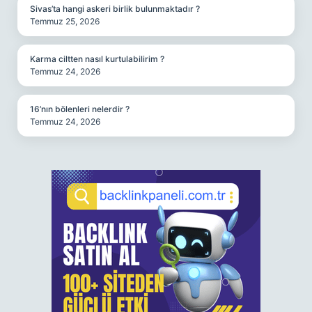
Sivas’ta hangi askeri birlik bulunmaktadır ?
Temmuz 25, 2026
Karma ciltten nasıl kurtulabilirim ?
Temmuz 24, 2026
16’nın bölenleri nelerdir ?
Temmuz 24, 2026