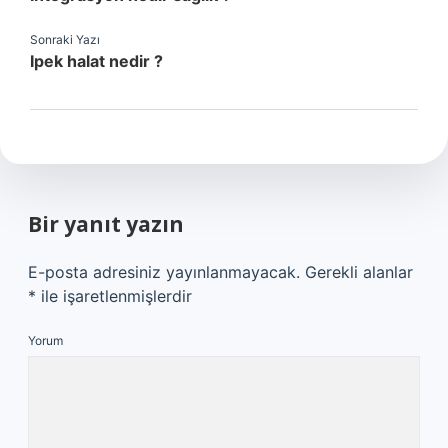
Sonraki Yazı
Ipek halat nedir ?
Bir yanıt yazın
E-posta adresiniz yayınlanmayacak.
Gerekli alanlar
*
ile işaretlenmişlerdir
Yorum