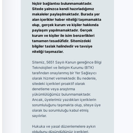
hiçbir bağlantısı bulunmamaktadır.
Sitede yalnızca kendi hazırladığımız
makaleler paylaşılmaktadır. Burada yer
alan içerikler haber niteliği taşımamakta
olup, gerçek kurum ve kişiler hakkında
paylaşım yapılmamaktadır. Gerçek
kurum ve kişiler ile isim benzerlikleri
tamamen tesadüfidir. Sitemizdeki
bilgiler taslak halindedir ve tavsiye
niteliği taşımazlar.
Sitemiz, 5651 Sayılı Kanun gereğince Bilgi
Teknolojileri ve İletişim Kurumu (BTK)
tarafından onaylanmış bir Yer Sağlayıcı
olarak hizmet vermektedir. Bu nedenle,
sitedeki içerikleri proaktif olarak
denetleme veya araştırma
yükümlülüğümüz bulunmamaktadır.
Ancak, üyelerimiz yazdıkları içeriklerin
sorumluluğunu taşımakta olup, siteye üye
olarak bu sorumluluğu kabul etmiş
sayılırlar.
Hukuka ve yasal düzenlemelere aykırı
olduğunu düşündüğünüz içerikleri,