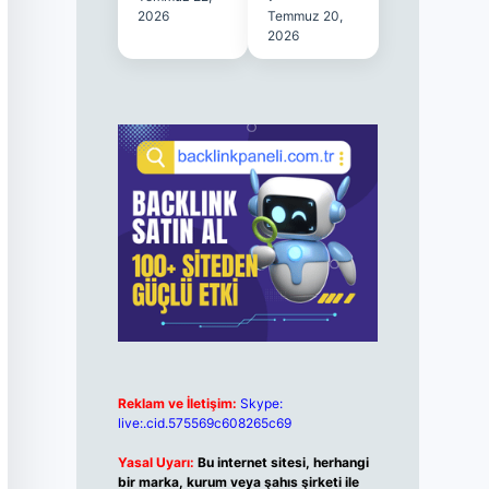
2026
Temmuz 20,
2026
Reklam ve İletişim:
Skype:
live:.cid.575569c608265c69
Yasal Uyarı:
Bu internet sitesi, herhangi
bir marka, kurum veya şahıs şirketi ile