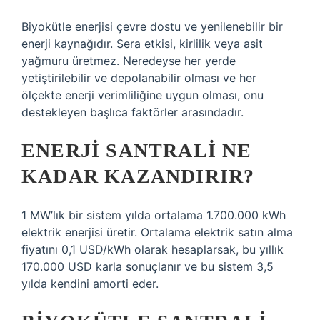
Biyokütle enerjisi çevre dostu ve yenilenebilir bir
enerji kaynağıdır. Sera etkisi, kirlilik veya asit
yağmuru üretmez. Neredeyse her yerde
yetiştirilebilir ve depolanabilir olması ve her
ölçekte enerji verimliliğine uygun olması, onu
destekleyen başlıca faktörler arasındadır.
ENERJI SANTRALI NE
KADAR KAZANDIRIR?
1 MW’lık bir sistem yılda ortalama 1.700.000 kWh
elektrik enerjisi üretir. Ortalama elektrik satın alma
fiyatını 0,1 USD/kWh olarak hesaplarsak, bu yıllık
170.000 USD karla sonuçlanır ve bu sistem 3,5
yılda kendini amorti eder.