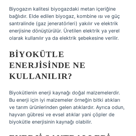
Biyogazın kalitesi biyogazdaki metan içeriğine
bağlıdır. Elde edilen biyogaz, kombine ısı ve güç
santralinde (gaz jeneratörleri) yakılır ve elektrik
enerjisine dönüştürülür. Üretilen elektrik ya yerel
olarak kullanılır ya da elektrik şebekesine verilir.
BIYOKÜTLE
ENERJISINDE NE
KULLANILIR?
Biyokütlenin enerji kaynağı doğal malzemelerdir.
Bu enerji için iyi malzemeler örneğin bitki atıkları
ve tarım ürünlerinden gelen atıklardır. Ayrıca odun,
hayvan gübresi ve evsel atıklar yani çöpler de
biyokütle enerjisinin kaynağı olabilir.