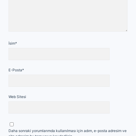
İsim*
E-Posta*
Web Sitesi
Daha sonraki yorumlarımda kullanılması için adım, e-posta adresim ve