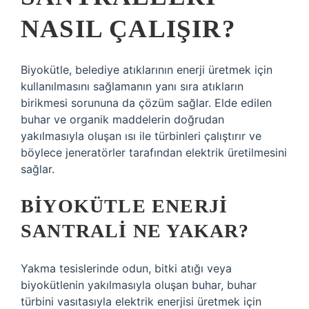
NASIL ÇALIŞIR?
Biyokütle, belediye atıklarının enerji üretmek için
kullanılmasını sağlamanın yanı sıra atıkların
birikmesi sorununa da çözüm sağlar. Elde edilen
buhar ve organik maddelerin doğrudan
yakılmasıyla oluşan ısı ile türbinleri çalıştırır ve
böylece jeneratörler tarafından elektrik üretilmesini
sağlar.
BIYOKÜTLE ENERJI
SANTRALI NE YAKAR?
Yakma tesislerinde odun, bitki atığı veya
biyokütlenin yakılmasıyla oluşan buhar, buhar
türbini vasıtasıyla elektrik enerjisi üretmek için