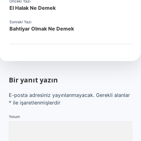
Önceki Yazı
El Halak Ne Demek
Sonraki Yazı
Bahtiyar Olmak Ne Demek
Bir yanıt yazın
E-posta adresiniz yayınlanmayacak.
Gerekli alanlar
*
ile işaretlenmişlerdir
Yorum