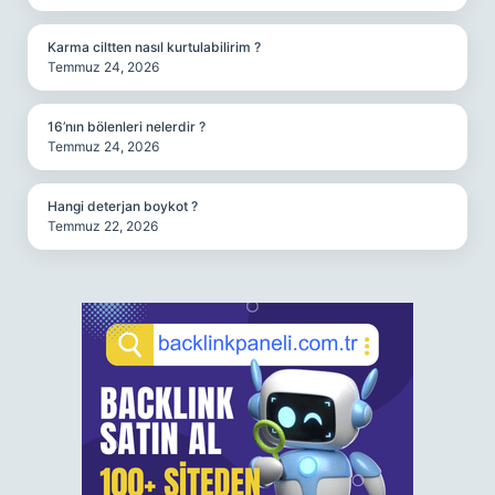
Karma ciltten nasıl kurtulabilirim ?
Temmuz 24, 2026
16’nın bölenleri nelerdir ?
Temmuz 24, 2026
Hangi deterjan boykot ?
Temmuz 22, 2026