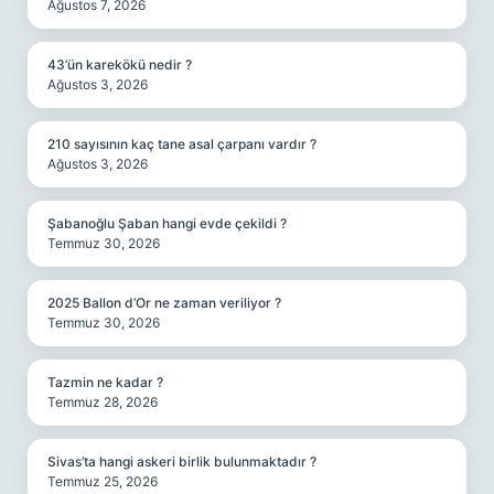
Ağustos 7, 2026
43’ün karekökü nedir ?
Ağustos 3, 2026
210 sayısının kaç tane asal çarpanı vardır ?
Ağustos 3, 2026
Şabanoğlu Şaban hangi evde çekildi ?
Temmuz 30, 2026
2025 Ballon d’Or ne zaman veriliyor ?
Temmuz 30, 2026
Tazmin ne kadar ?
Temmuz 28, 2026
Sivas’ta hangi askeri birlik bulunmaktadır ?
Temmuz 25, 2026